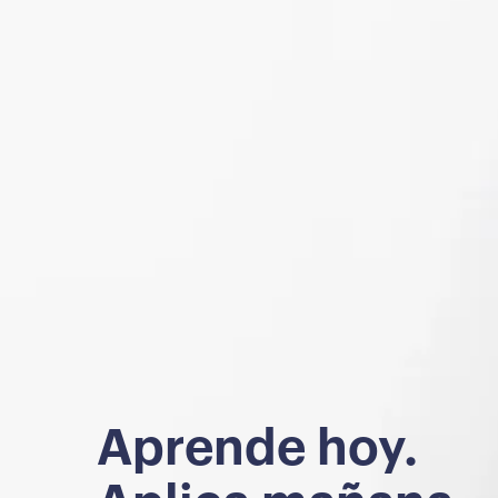
Aprende hoy.