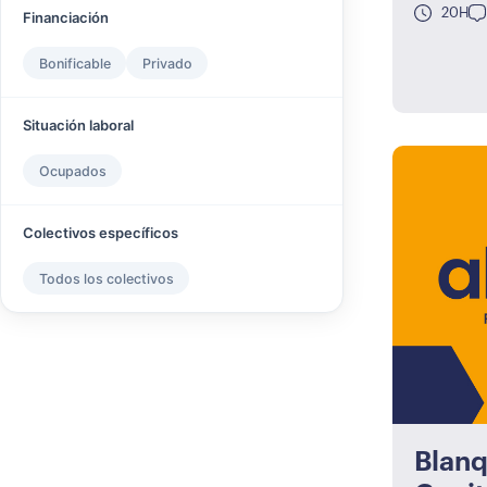
20H
Financiación
Bonificable
Privado
Situación laboral
Ocupados
Colectivos específicos
Todos los colectivos
Blan