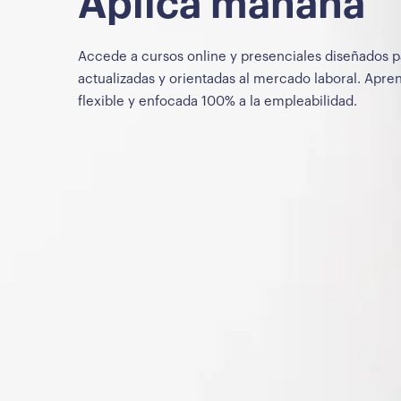
Aplica mañana
Accede a cursos online y presenciales diseñados p
actualizadas y orientadas al mercado laboral. Apr
flexible y enfocada 100% a la empleabilidad.