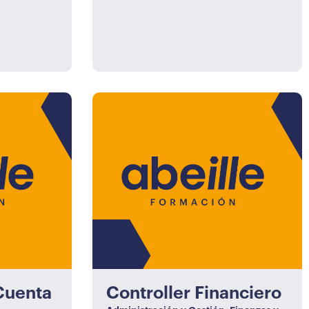
Cuenta
Controller Financiero