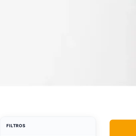
FILTROS