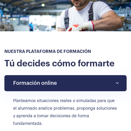
NUESTRA PLATAFORMA DE FORMACIÓN
Tú decides cómo formarte
Formación online
Planteamos situaciones reales o simuladas para que
el alumnado analice problemas, proponga soluciones
y aprenda a tomar decisiones de forma
fundamentada.