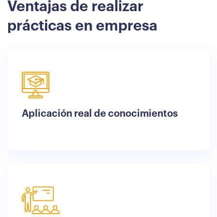
Ventajas de realizar
prácticas en empresa
Aplicación real de conocimientos