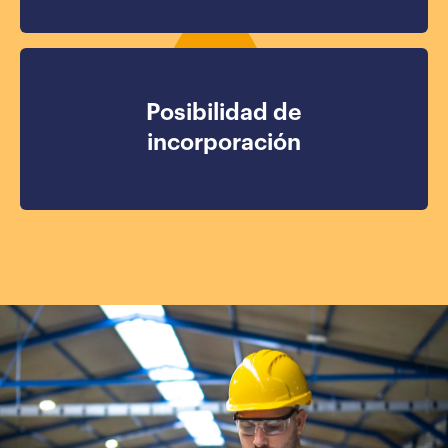
Posibilidad de
incorporación