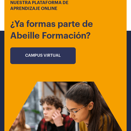
NUESTRA PLATAFORMA DE
APRENDIZAJE ONLINE
¿Ya formas parte de
Abeille Formación?
CAMPUS VIRTUAL