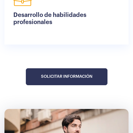
Desarrollo de habilidades
profesionales
SOLICITAR INFORMACIÓN