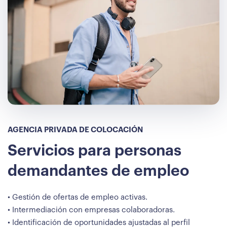
AGENCIA PRIVADA DE COLOCACIÓN
Servicios para personas
demandantes de empleo
• Gestión de ofertas de empleo activas.
• Intermediación con empresas colaboradoras.
• Identificación de oportunidades ajustadas al perfil