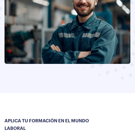
APLICA TU FORMACIÓN EN EL MUNDO
LABORAL