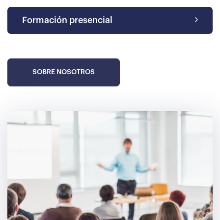
Formación presencial
SOBRE NOSOTROS