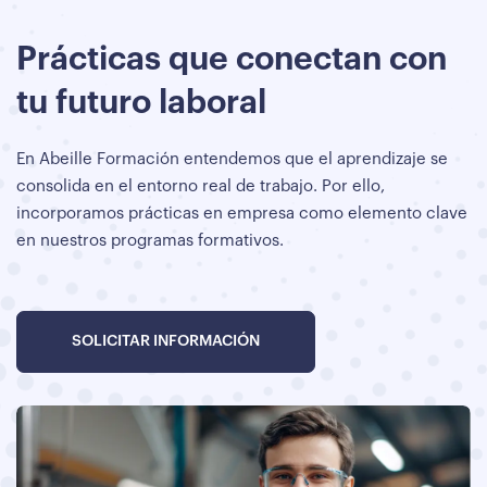
Prácticas que conectan con
tu futuro laboral
En Abeille Formación entendemos que el aprendizaje se
consolida en el entorno real de trabajo. Por ello,
incorporamos prácticas en empresa como elemento clave
en nuestros programas formativos.
SOLICITAR INFORMACIÓN