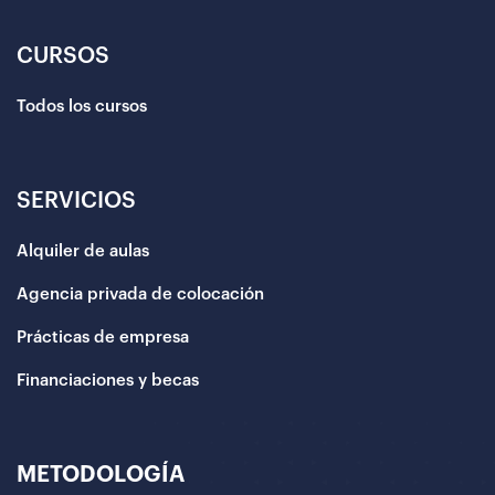
CURSOS
Todos los cursos
SERVICIOS
Alquiler de aulas
Agencia privada de colocación
Prácticas de empresa
Financiaciones y becas
METODOLOGÍA