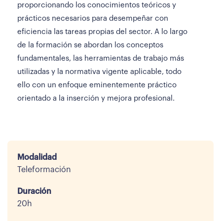
proporcionando los conocimientos teóricos y
prácticos necesarios para desempeñar con
eficiencia las tareas propias del sector. A lo largo
de la formación se abordan los conceptos
fundamentales, las herramientas de trabajo más
utilizadas y la normativa vigente aplicable, todo
ello con un enfoque eminentemente práctico
orientado a la inserción y mejora profesional.
Modalidad
Teleformación
Duración
20h