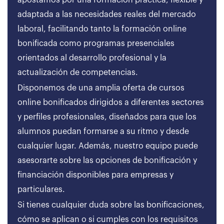
apostamos por una formación práctica, flexible y
adaptada a las necesidades reales del mercado
laboral, facilitando tanto la formación online
bonificada como programas presenciales
orientados al desarrollo profesional y la
actualización de competencias.
Disponemos de una amplia oferta de cursos
online bonificados dirigidos a diferentes sectores
y perfiles profesionales, diseñados para que los
alumnos puedan formarse a su ritmo y desde
cualquier lugar. Además, nuestro equipo puede
asesorarte sobre las opciones de bonificación y
financiación disponibles para empresas y
particulares.
Si tienes cualquier duda sobre las bonificaciones,
cómo se aplican o si cumples con los requisitos