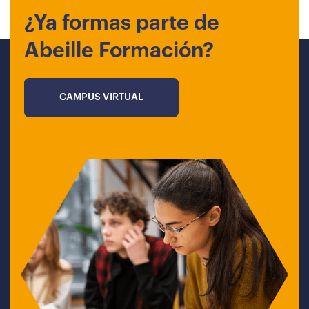
¿Ya formas parte de
Abeille Formación?
CAMPUS VIRTUAL