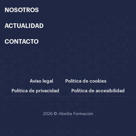
NOSOTROS
ACTUALIDAD
CONTACTO
Aviso legal
Política de cookies
Política de privacidad
Política de accesibilidad
2026 © Abeille Formación