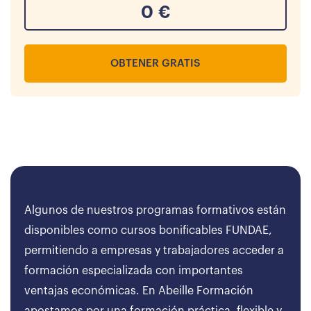
0
€
OBTENER GRATIS
Algunos de nuestros programas formativos están
disponibles como cursos bonificables FUNDAE,
permitiendo a empresas y trabajadores acceder a
formación especializada con importantes
ventajas económicas. En Abeille Formación