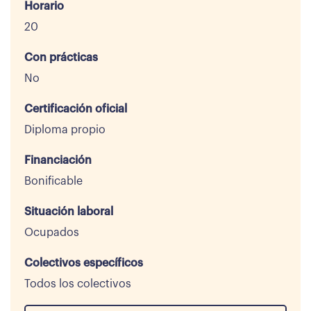
Horario
20
Con prácticas
No
Certificación oficial
Diploma propio
Financiación
Bonificable
Situación laboral
Ocupados
Colectivos específicos
Todos los colectivos