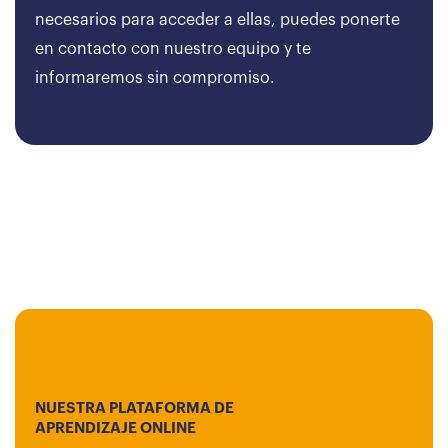
necesarios para acceder a ellas, puedes ponerte
en contacto con nuestro equipo y te
informaremos sin compromiso.
NUESTRA PLATAFORMA DE
APRENDIZAJE ONLINE