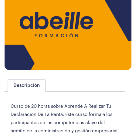
Descripción
Curso de 20 horas sobre Aprende A Realizar Tu
Declaracion De La Renta. Este curso forma a los
participantes en las competencias clave del
ámbito de la administración y gestión empresarial,