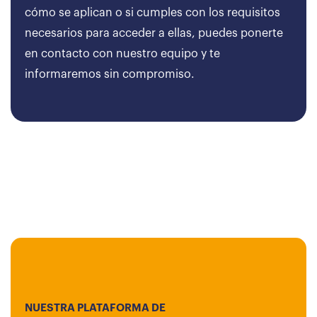
cómo se aplican o si cumples con los requisitos
necesarios para acceder a ellas, puedes ponerte
en contacto con nuestro equipo y te
informaremos sin compromiso.
NUESTRA PLATAFORMA DE