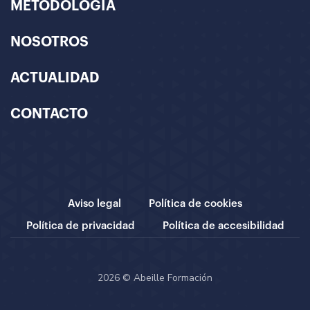
METODOLOGÍA
NOSOTROS
ACTUALIDAD
CONTACTO
Aviso legal
Política de cookies
Política de privacidad
Política de accesibilidad
2026 © Abeille Formación