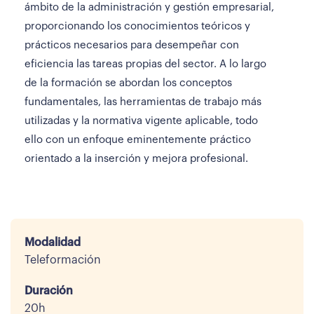
ámbito de la administración y gestión empresarial,
proporcionando los conocimientos teóricos y
prácticos necesarios para desempeñar con
eficiencia las tareas propias del sector. A lo largo
de la formación se abordan los conceptos
fundamentales, las herramientas de trabajo más
utilizadas y la normativa vigente aplicable, todo
ello con un enfoque eminentemente práctico
orientado a la inserción y mejora profesional.
Modalidad
Teleformación
Duración
20h