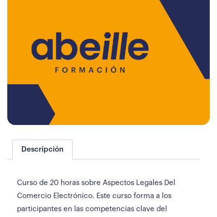
Descripción
Curso de 20 horas sobre Aspectos Legales Del
Comercio Electrónico. Este curso forma a los
participantes en las competencias clave del