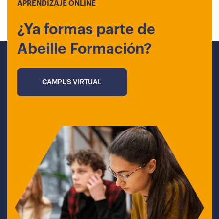
APRENDIZAJE ONLINE
¿Ya formas parte de
Abeille Formación?
CAMPUS VIRTUAL