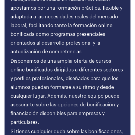
apostamos por una formación práctica, flexible y
adaptada a las necesidades reales del mercado
laboral, facilitando tanto la formación online
bonificada como programas presenciales
orientados al desarrollo profesional y la
actualización de competencias.
Disponemos de una amplia oferta de cursos
online bonificados dirigidos a diferentes sectores
y perfiles profesionales, diseñados para que los
alumnos puedan formarse a su ritmo y desde
cualquier lugar. Además, nuestro equipo puede
asesorarte sobre las opciones de bonificación y
financiación disponibles para empresas y
particulares.
Si tienes cualquier duda sobre las bonificaciones,