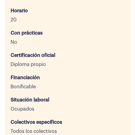
Horario
20
Con prácticas
No
Certificación oficial
Diploma propio
Financiación
Bonificable
Situación laboral
Ocupados
Colectivos específicos
Todos los colectivos