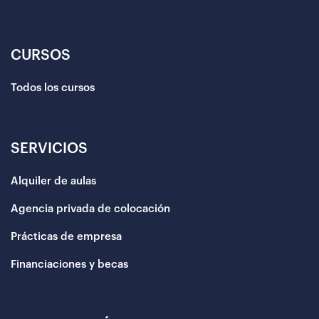
CURSOS
Todos los cursos
SERVICIOS
Alquiler de aulas
Agencia privada de colocación
Prácticas de empresa
Financiaciones y becas