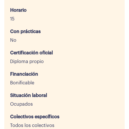
Horario
15
Con prácticas
No
Certificación oficial
Diploma propio
Financiación
Bonificable
Situación laboral
Ocupados
Colectivos específicos
Todos los colectivos