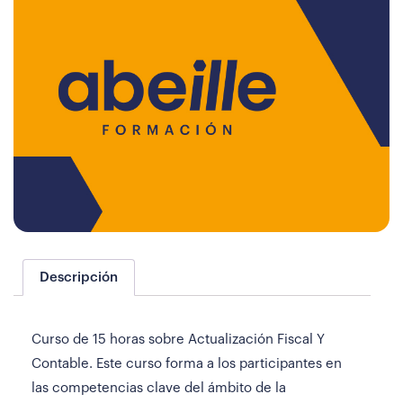
Descripción
Curso de 15 horas sobre Actualización Fiscal Y
Contable. Este curso forma a los participantes en
las competencias clave del ámbito de la