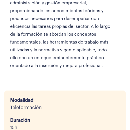
administración y gestión empresarial,
proporcionando los conocimientos teóricos y
prácticos necesarios para desempeñar con
eficiencia las tareas propias del sector. A lo largo
de la formación se abordan los conceptos
fundamentales, las herramientas de trabajo más
utilizadas y la normativa vigente aplicable, todo
ello con un enfoque eminentemente práctico
orientado a la inserción y mejora profesional.
Modalidad
Teleformación
Duración
15h