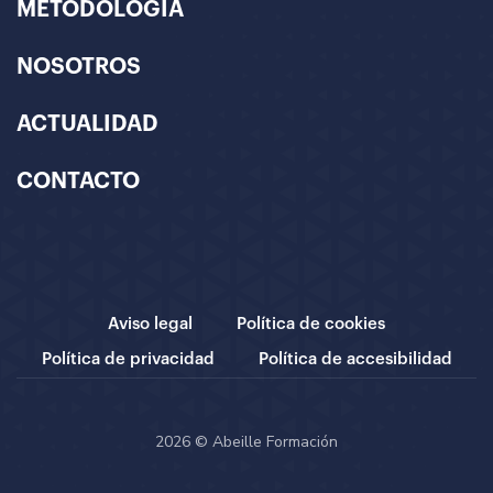
METODOLOGÍA
NOSOTROS
ACTUALIDAD
CONTACTO
Aviso legal
Política de cookies
Política de privacidad
Política de accesibilidad
2026 © Abeille Formación