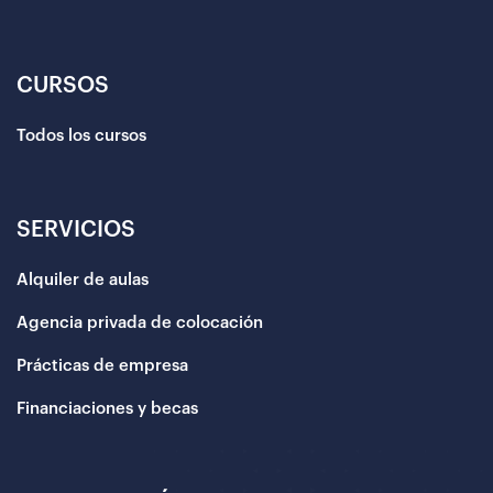
CURSOS
Todos los cursos
SERVICIOS
Alquiler de aulas
Agencia privada de colocación
Prácticas de empresa
Financiaciones y becas