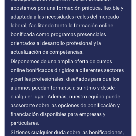
apostamos por una formación práctica, flexible y
adaptada a las necesidades reales del mercado
laboral, facilitando tanto la formación online
bonificada como programas presenciales
orientados al desarrollo profesional y la
actualización de competencias.
Disponemos de una amplia oferta de cursos
online bonificados dirigidos a diferentes sectores
y perfiles profesionales, diseñados para que los
alumnos puedan formarse a su ritmo y desde
cualquier lugar. Además, nuestro equipo puede
asesorarte sobre las opciones de bonificación y
financiación disponibles para empresas y
particulares.
Si tienes cualquier duda sobre las bonificaciones,