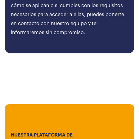
cómo se aplican o si cumples con los requisitos
necesarios para acceder a ellas, puedes ponerte
en contacto con nuestro equipo y te
informaremos sin compromiso.
NUESTRA PLATAFORMA DE