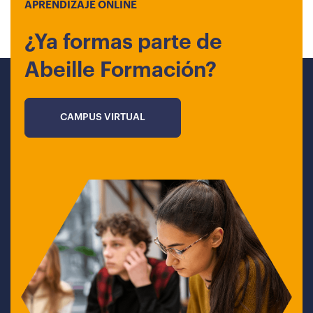
APRENDIZAJE ONLINE
¿Ya formas parte de
Abeille Formación?
CAMPUS VIRTUAL