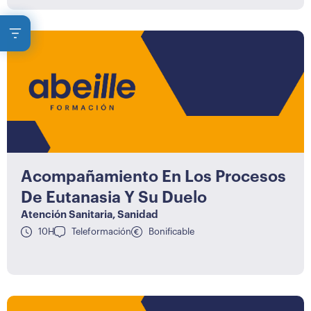
Acompañamiento En Los Procesos
De Eutanasia Y Su Duelo
Atención Sanitaria
,
Sanidad
10H
Teleformación
Bonificable