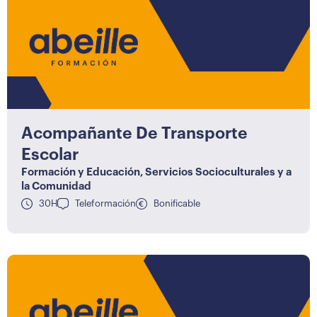
Acompañante De Transporte
Escolar
Formación y Educación
,
Servicios Socioculturales y a
la Comunidad
30H
Teleformación
Bonificable