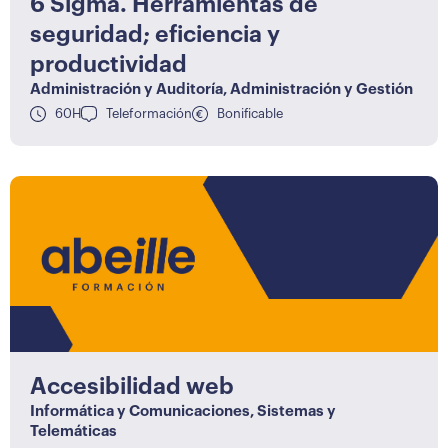
6 Sigma. Herramientas de
seguridad; eficiencia y
productividad
Administración y Auditoría
,
Administración y Gestión
60H
Teleformación
Bonificable
Accesibilidad web
Informática y Comunicaciones
,
Sistemas y
Telemáticas