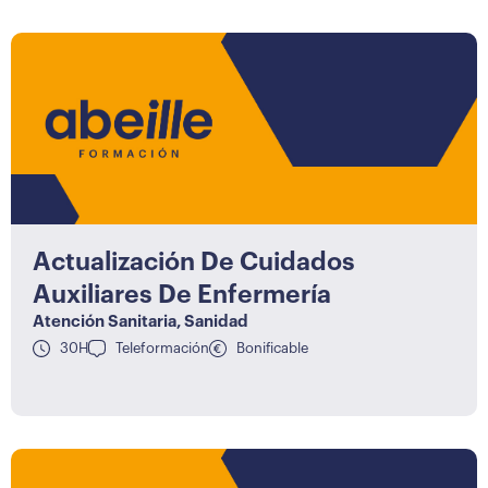
Actualización De Cuidados
Auxiliares De Enfermería
Atención Sanitaria
,
Sanidad
30H
Teleformación
Bonificable