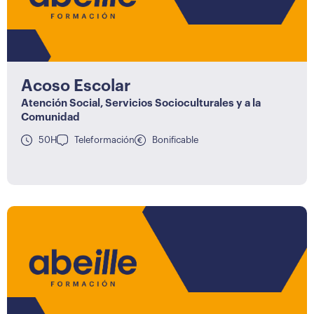
Acoso Escolar
Atención Social
,
Servicios Socioculturales y a la
Comunidad
50H
Teleformación
Bonificable