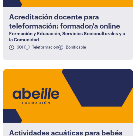
Acreditación docente para
teleformación: formador/a online
Formación y Educación
,
Servicios Socioculturales y a
la Comunidad
60H
Teleformación
Bonificable
Actividades acuáticas para bebés