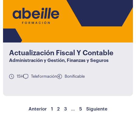
Actualización Fiscal Y Contable
Administración y Gestión
,
Finanzas y Seguros
15H
Teleformación
Bonificable
Anterior
1
2
3
…
5
Siguiente