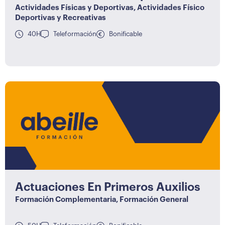
Actividades Físicas y Deportivas
,
Actividades Físico
Deportivas y Recreativas
40H
Teleformación
Bonificable
Actuaciones En Primeros Auxilios
Formación Complementaria
,
Formación General