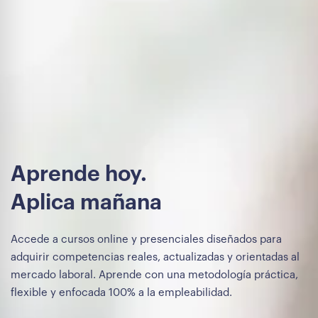
Aprende hoy.
Aplica mañana
Accede a cursos online y presenciales diseñados para
adquirir competencias reales, actualizadas y orientadas al
mercado laboral. Aprende con una metodología práctica,
flexible y enfocada 100% a la empleabilidad.