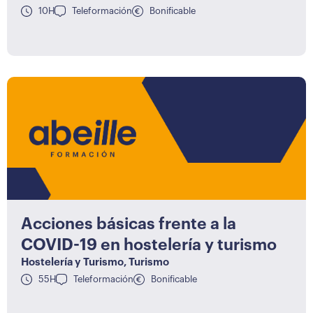
10H
Teleformación
Bonificable
Acciones básicas frente a la
COVID-19 en hostelería y turismo
Hostelería y Turismo
,
Turismo
55H
Teleformación
Bonificable