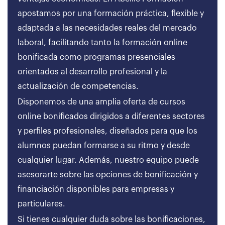
apostamos por una formación práctica, flexible y
adaptada a las necesidades reales del mercado
laboral, facilitando tanto la formación online
bonificada como programas presenciales
orientados al desarrollo profesional y la
actualización de competencias.
Disponemos de una amplia oferta de cursos
online bonificados dirigidos a diferentes sectores
y perfiles profesionales, diseñados para que los
alumnos puedan formarse a su ritmo y desde
cualquier lugar. Además, nuestro equipo puede
asesorarte sobre las opciones de bonificación y
financiación disponibles para empresas y
particulares.
Si tienes cualquier duda sobre las bonificaciones,