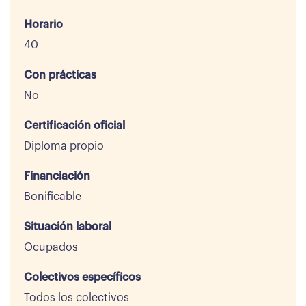
Horario
40
Con prácticas
No
Certificación oficial
Diploma propio
Financiación
Bonificable
Situación laboral
Ocupados
Colectivos específicos
Todos los colectivos