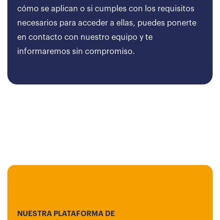
cómo se aplican o si cumples con los requisitos
necesarios para acceder a ellas, puedes ponerte
en contacto con nuestro equipo y te
informaremos sin compromiso.
NUESTRA PLATAFORMA DE