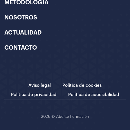
METODOLOGÍA
NOSOTROS
ACTUALIDAD
CONTACTO
Aviso legal
Política de cookies
Política de privacidad
Política de accesibilidad
2026 © Abeille Formación