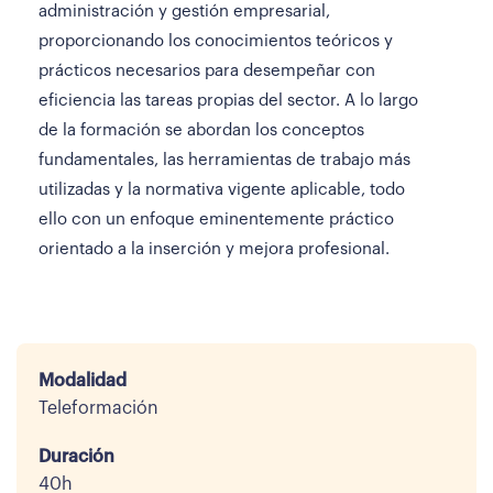
administración y gestión empresarial,
proporcionando los conocimientos teóricos y
prácticos necesarios para desempeñar con
eficiencia las tareas propias del sector. A lo largo
de la formación se abordan los conceptos
fundamentales, las herramientas de trabajo más
utilizadas y la normativa vigente aplicable, todo
ello con un enfoque eminentemente práctico
orientado a la inserción y mejora profesional.
Modalidad
Teleformación
Duración
40h