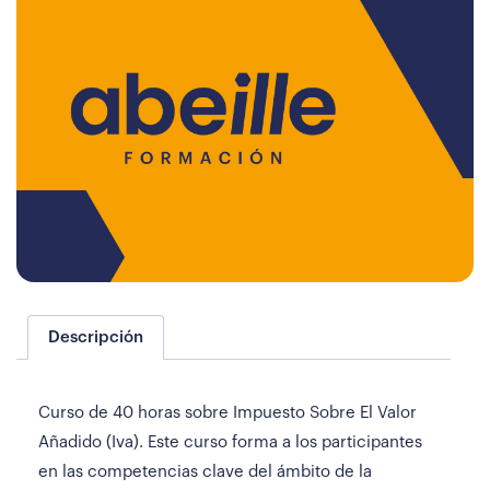
Descripción
Curso de 40 horas sobre Impuesto Sobre El Valor
Añadido (Iva). Este curso forma a los participantes
en las competencias clave del ámbito de la