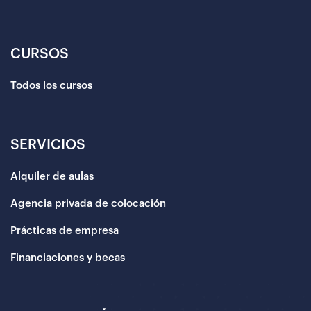
CURSOS
Todos los cursos
SERVICIOS
Alquiler de aulas
Agencia privada de colocación
Prácticas de empresa
Financiaciones y becas