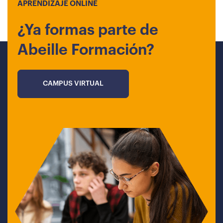
APRENDIZAJE ONLINE
¿Ya formas parte de
Abeille Formación?
CAMPUS VIRTUAL