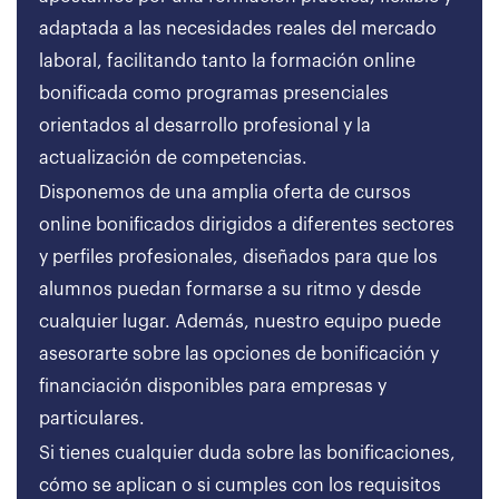
adaptada a las necesidades reales del mercado
laboral, facilitando tanto la formación online
bonificada como programas presenciales
orientados al desarrollo profesional y la
actualización de competencias.
Disponemos de una amplia oferta de cursos
online bonificados dirigidos a diferentes sectores
y perfiles profesionales, diseñados para que los
alumnos puedan formarse a su ritmo y desde
cualquier lugar. Además, nuestro equipo puede
asesorarte sobre las opciones de bonificación y
financiación disponibles para empresas y
particulares.
Si tienes cualquier duda sobre las bonificaciones,
cómo se aplican o si cumples con los requisitos