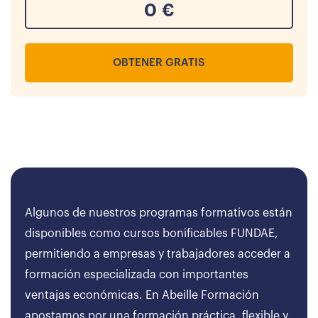
0
€
OBTENER GRATIS
Algunos de nuestros programas formativos están
disponibles como cursos bonificables FUNDAE,
permitiendo a empresas y trabajadores acceder a
formación especializada con importantes
ventajas económicas. En Abeille Formación
apostamos por una formación práctica, flexible y