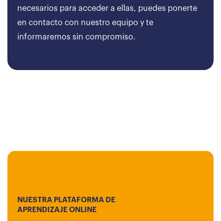
necesarios para acceder a ellas, puedes ponerte
en contacto con nuestro equipo y te
informaremos sin compromiso.
NUESTRA PLATAFORMA DE
APRENDIZAJE ONLINE