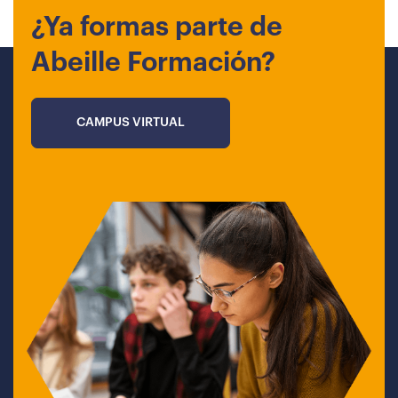
¿Ya formas parte de
Abeille Formación?
CAMPUS VIRTUAL