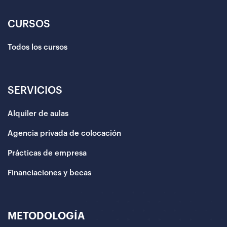
CURSOS
Todos los cursos
SERVICIOS
Alquiler de aulas
Agencia privada de colocación
Prácticas de empresa
Financiaciones y becas
METODOLOGÍA