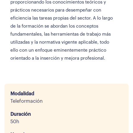
proporcionando los conocimientos teóricos y
prácticos necesarios para desempeñar con
eficiencia las tareas propias del sector. A lo largo
de la formación se abordan los conceptos
fundamentales, las herramientas de trabajo más
utilizadas y la normativa vigente aplicable, todo
ello con un enfoque eminentemente práctico
orientado a la inserción y mejora profesional.
Modalidad
Teleformación
Duración
50h