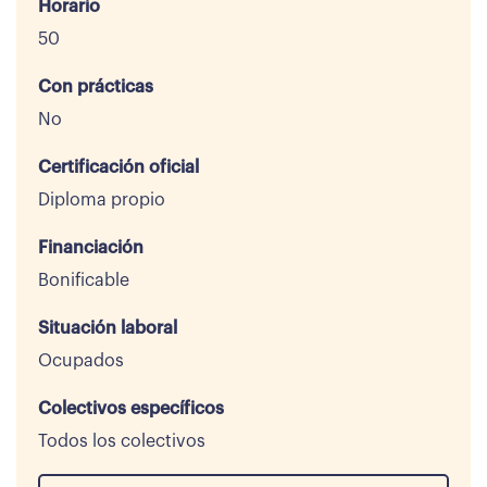
Horario
50
Con prácticas
No
Certificación oficial
Diploma propio
Financiación
Bonificable
Situación laboral
Ocupados
Colectivos específicos
Todos los colectivos