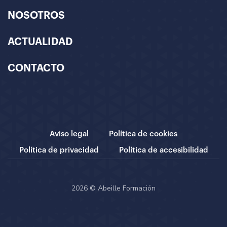
NOSOTROS
ACTUALIDAD
CONTACTO
Aviso legal
Política de cookies
Política de privacidad
Política de accesibilidad
2026 © Abeille Formación