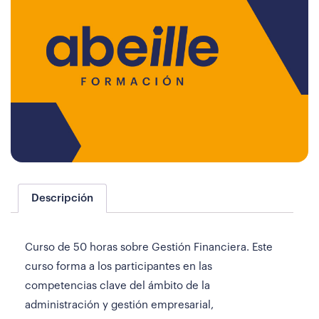
Descripción
Curso de 50 horas sobre Gestión Financiera. Este
curso forma a los participantes en las
competencias clave del ámbito de la
administración y gestión empresarial,