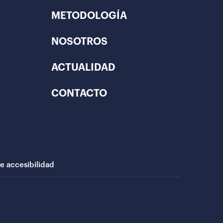
METODOLOGÍA
NOSOTROS
ACTUALIDAD
CONTACTO
de accesibilidad