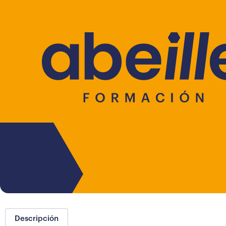
Descripción