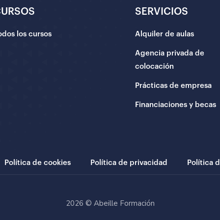
CURSOS
SERVICIOS
odos los cursos
Alquiler de aulas
Agencia privada de
colocación
Prácticas de empresa
Financiaciones y becas
Política de cookies
Política de privacidad
Política 
2026 © Abeille Formación