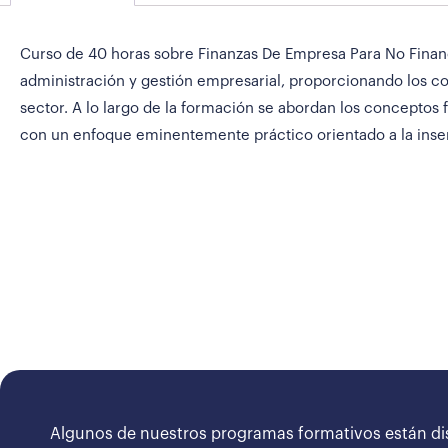
Curso de 40 horas sobre Finanzas De Empresa Para No Financi
administración y gestión empresarial, proporcionando los co
sector. A lo largo de la formación se abordan los conceptos f
con un enfoque eminentemente práctico orientado a la inser
Algunos de nuestros programas formativos están di