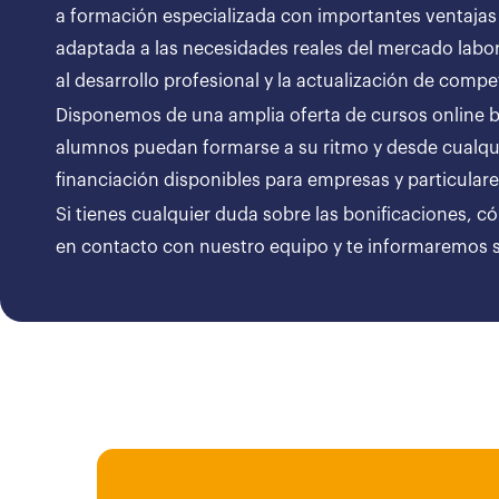
a formación especializada con importantes ventajas
adaptada a las necesidades reales del mercado labor
al desarrollo profesional y la actualización de compe
Disponemos de una amplia oferta de cursos online bon
alumnos puedan formarse a su ritmo y desde cualqui
financiación disponibles para empresas y particul
Si tienes cualquier duda sobre las bonificaciones, c
en contacto con nuestro equipo y te informaremos