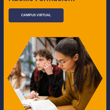
CAMPUS VIRTUAL