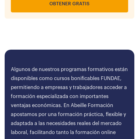
OBTENER GRATIS
Algunos de nuestros programas formativos están
disponibles como cursos bonificables FUNDAE,
permitiendo a empresas y trabajadores acceder a
formación especializada con importantes
ventajas económicas. En Abeille Formación
apostamos por una formación práctica, flexible y
adaptada a las necesidades reales del mercado
laboral, facilitando tanto la formación online