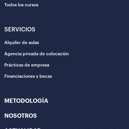
Todos los cursos
SERVICIOS
Alquiler de aulas
Agencia privada de colocación
Prácticas de empresa
Financiaciones y becas
METODOLOGÍA
NOSOTROS