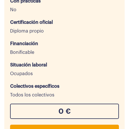
Con prácticas
No
Certificación oficial
Diploma propio
Financiación
Bonificable
Situación laboral
Ocupados
Colectivos específicos
Todos los colectivos
0
€