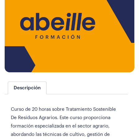
Descripción
Curso de 20 horas sobre Tratamiento Sostenible
De Residuos Agrarios. Este curso proporciona
formación especializada en el sector agrario,
abordando las técnicas de cultivo, gestión de