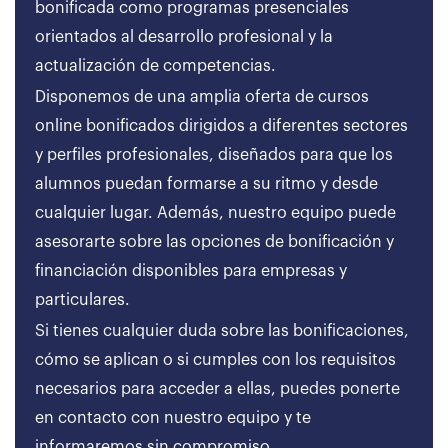
bonificada como programas presenciales
orientados al desarrollo profesional y la
actualización de competencias.
Disponemos de una amplia oferta de cursos
online bonificados dirigidos a diferentes sectores
y perfiles profesionales, diseñados para que los
alumnos puedan formarse a su ritmo y desde
cualquier lugar. Además, nuestro equipo puede
asesorarte sobre las opciones de bonificación y
financiación disponibles para empresas y
particulares.
Si tienes cualquier duda sobre las bonificaciones,
cómo se aplican o si cumples con los requisitos
necesarios para acceder a ellas, puedes ponerte
en contacto con nuestro equipo y te
informaremos sin compromiso.