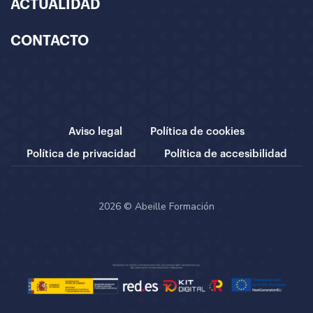
ACTUALIDAD
CONTACTO
Aviso legal
Política de cookies
Política de privacidad
Política de accesibilidad
2026 © Abeille Formación