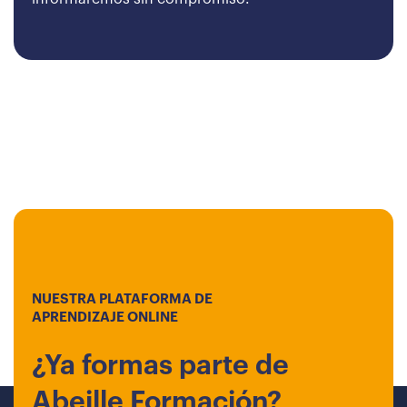
NUESTRA PLATAFORMA DE
APRENDIZAJE ONLINE
¿Ya formas parte de
Abeille Formación?