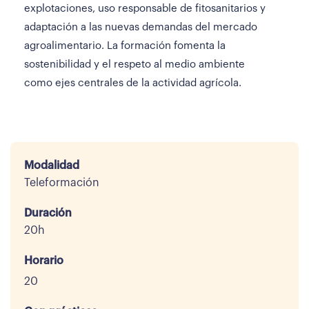
explotaciones, uso responsable de fitosanitarios y
adaptación a las nuevas demandas del mercado
agroalimentario. La formación fomenta la
sostenibilidad y el respeto al medio ambiente
como ejes centrales de la actividad agrícola.
Modalidad
Teleformación
Duración
20h
Horario
20