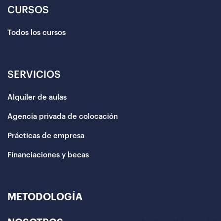
CURSOS
Todos los cursos
SERVICIOS
Alquiler de aulas
Agencia privada de colocación
Prácticas de empresa
Financiaciones y becas
METODOLOGÍA