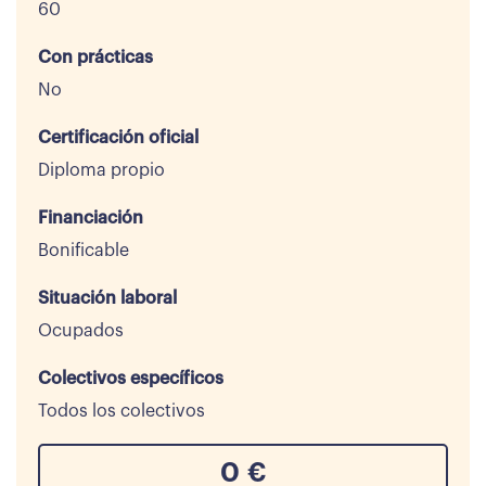
60
Con prácticas
No
Certificación oficial
Diploma propio
Financiación
Bonificable
Situación laboral
Ocupados
Colectivos específicos
Todos los colectivos
0
€