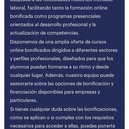
laboral, facilitando tanto la formación online
bonificada como programas presenciales
orientados al desarrollo profesional y la
actualización de competencias.
Disponemos de una amplia oferta de cursos
online bonificados dirigidos a diferentes sectores
y perfiles profesionales, diseñados para que los
alumnos puedan formarse a su ritmo y desde
cualquier lugar. Además, nuestro equipo puede
asesorarte sobre las opciones de bonificación y
financiación disponibles para empresas y
particulares.
Si tienes cualquier duda sobre las bonificaciones,
cómo se aplican o si cumples con los requisitos
necesarios para acceder a ellas, puedes ponerte