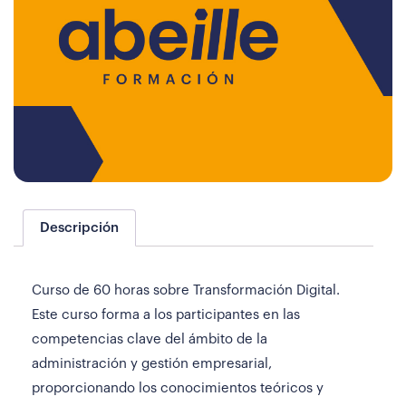
Descripción
Curso de 60 horas sobre Transformación Digital.
Este curso forma a los participantes en las
competencias clave del ámbito de la
administración y gestión empresarial,
proporcionando los conocimientos teóricos y