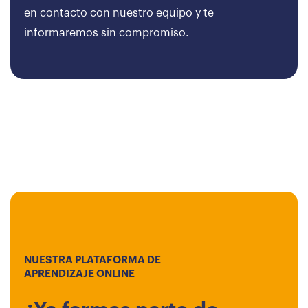
en contacto con nuestro equipo y te
informaremos sin compromiso.
NUESTRA PLATAFORMA DE
APRENDIZAJE ONLINE