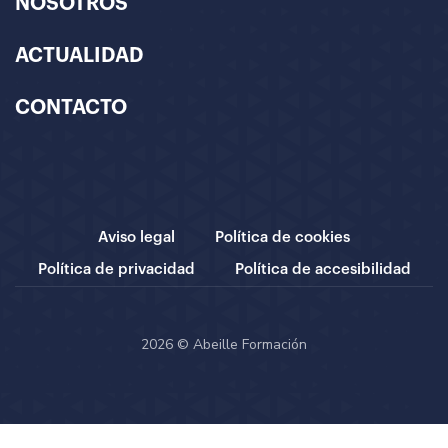
NOSOTROS
ACTUALIDAD
CONTACTO
Aviso legal
Política de cookies
Política de privacidad
Política de accesibilidad
2026 © Abeille Formación