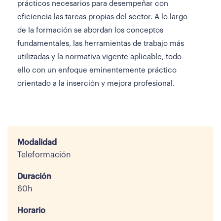
prácticos necesarios para desempeñar con
eficiencia las tareas propias del sector. A lo largo
de la formación se abordan los conceptos
fundamentales, las herramientas de trabajo más
utilizadas y la normativa vigente aplicable, todo
ello con un enfoque eminentemente práctico
orientado a la inserción y mejora profesional.
Modalidad
Teleformación
Duración
60h
Horario