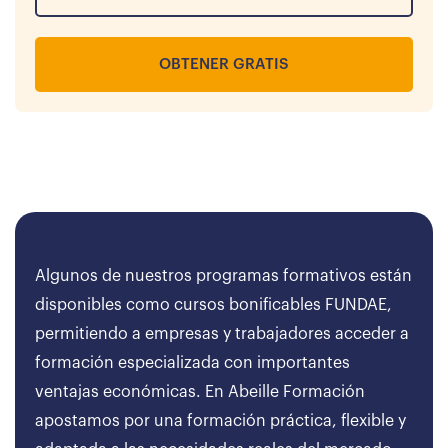
OBTENER GRATIS
Algunos de nuestros programas formativos están
disponibles como cursos bonificables FUNDAE,
permitiendo a empresas y trabajadores acceder a
formación especializada con importantes
ventajas económicas. En Abeille Formación
apostamos por una formación práctica, flexible y