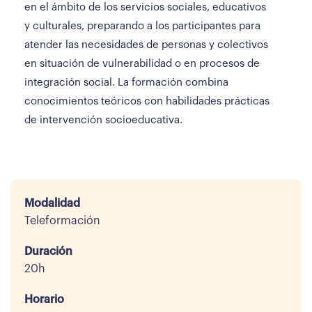
en el ámbito de los servicios sociales, educativos
y culturales, preparando a los participantes para
atender las necesidades de personas y colectivos
en situación de vulnerabilidad o en procesos de
integración social. La formación combina
conocimientos teóricos con habilidades prácticas
de intervención socioeducativa.
Modalidad
Teleformación
Duración
20h
Horario