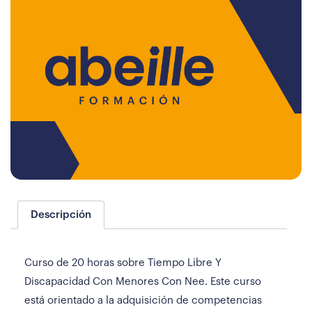
Descripción
Curso de 20 horas sobre Tiempo Libre Y
Discapacidad Con Menores Con Nee. Este curso
está orientado a la adquisición de competencias