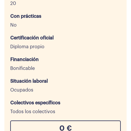
20
Con prácticas
No
Certificación oficial
Diploma propio
Financiación
Bonificable
Situación laboral
Ocupados
Colectivos específicos
Todos los colectivos
0
€