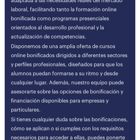
adaptada a las necesidades reales del mercado
laboral, facilitando tanto la formación online
bonificada como programas presenciales
orientados al desarrollo profesional y la
actualización de competencias.
Disponemos de una amplia oferta de cursos
online bonificados dirigidos a diferentes sectores
y perfiles profesionales, diseñados para que los
alumnos puedan formarse a su ritmo y desde
cualquier lugar. Además, nuestro equipo puede
asesorarte sobre las opciones de bonificación y
financiación disponibles para empresas y
particulares.
Si tienes cualquier duda sobre las bonificaciones,
cómo se aplican o si cumples con los requisitos
necesarios para acceder a ellas, puedes ponerte