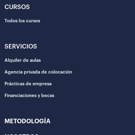
CURSOS
Todos los cursos
SERVICIOS
Alquiler de aulas
Agencia privada de colocación
Prácticas de empresa
Financiaciones y becas
METODOLOGÍA