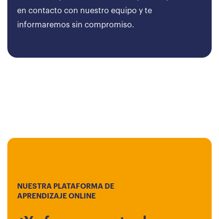
en contacto con nuestro equipo y te
informaremos sin compromiso.
NUESTRA PLATAFORMA DE
APRENDIZAJE ONLINE