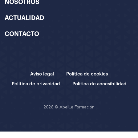
NOSOTROS
ACTUALIDAD
CONTACTO
Aviso legal
Política de cookies
Política de privacidad
Política de accesibilidad
2026 © Abeille Formación