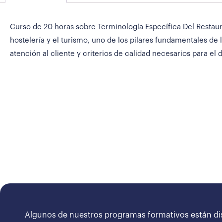
Curso de 20 horas sobre Terminología Específica Del Restaura
hostelería y el turismo, uno de los pilares fundamentales d
atención al cliente y criterios de calidad necesarios para el
Algunos de nuestros programas formativos están di