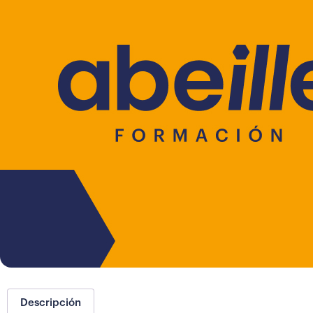
Descripción