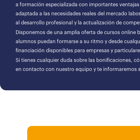
a formación especializada con importantes ventajas
adaptada a las necesidades reales del mercado labor
al desarrollo profesional y la actualización de compe
Disponemos de una amplia oferta de cursos online bon
alumnos puedan formarse a su ritmo y desde cualqui
financiación disponibles para empresas y particul
Si tienes cualquier duda sobre las bonificaciones, c
en contacto con nuestro equipo y te informaremos