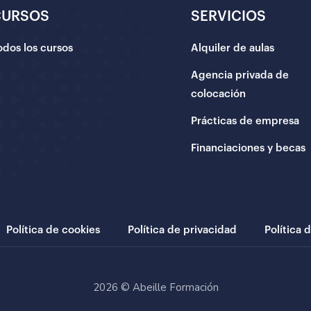
CURSOS
SERVICIOS
odos los cursos
Alquiler de aulas
Agencia privada de
colocación
Prácticas de empresa
Financiaciones y becas
Política de cookies
Política de privacidad
Política 
2026 © Abeille Formación