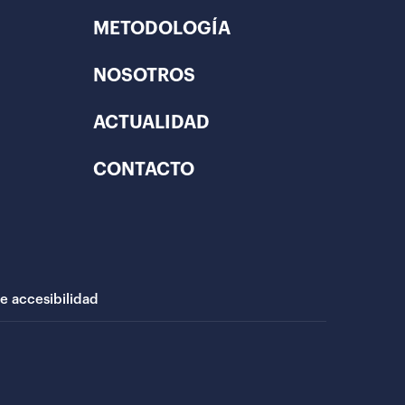
METODOLOGÍA
NOSOTROS
ACTUALIDAD
CONTACTO
de accesibilidad