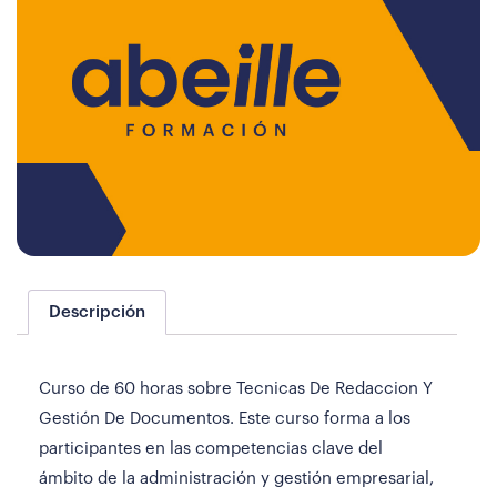
Descripción
Curso de 60 horas sobre Tecnicas De Redaccion Y
Gestión De Documentos. Este curso forma a los
participantes en las competencias clave del
ámbito de la administración y gestión empresarial,