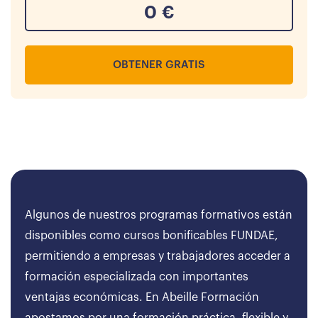
0
€
OBTENER GRATIS
Algunos de nuestros programas formativos están
disponibles como cursos bonificables FUNDAE,
permitiendo a empresas y trabajadores acceder a
formación especializada con importantes
ventajas económicas. En Abeille Formación