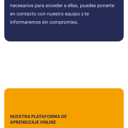
necesarios para acceder a ellas, puedes ponerte
en contacto con nuestro equipo y te
informaremos sin compromiso.
NUESTRA PLATAFORMA DE
APRENDIZAJE ONLINE