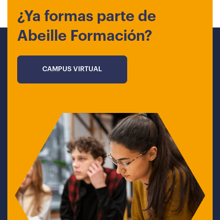
¿Ya formas parte de
Abeille Formación?
CAMPUS VIRTUAL