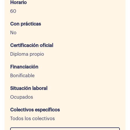
Horario
60
Con prácticas
No
Certificación oficial
Diploma propio
Financiación
Bonificable
Situación laboral
Ocupados
Colectivos específicos
Todos los colectivos