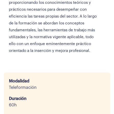
proporcionando los conocimientos teóricos y
prácticos necesarios para desempeñar con
eficiencia las tareas propias del sector. A lo largo
de la formación se abordan los conceptos
fundamentales, las herramientas de trabajo más
utilizadas y la normativa vigente aplicable, todo
ello con un enfoque eminentemente práctico
orientado a la inserción y mejora profesional.
Modalidad
Teleformación
Duración
60h