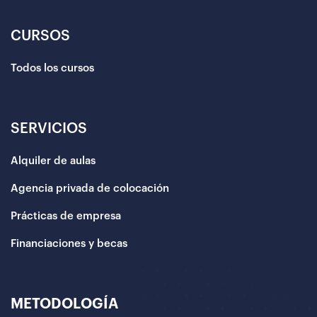
CURSOS
Todos los cursos
SERVICIOS
Alquiler de aulas
Agencia privada de colocación
Prácticas de empresa
Financiaciones y becas
METODOLOGÍA