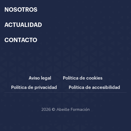
NOSOTROS
ACTUALIDAD
CONTACTO
Aviso legal
Política de cookies
Política de privacidad
Política de accesibilidad
2026 © Abeille Formación