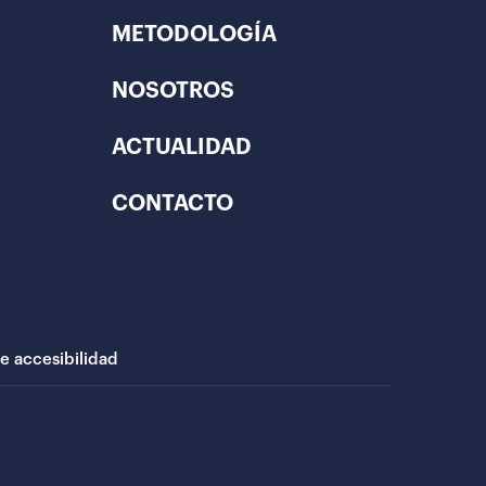
METODOLOGÍA
NOSOTROS
ACTUALIDAD
CONTACTO
de accesibilidad