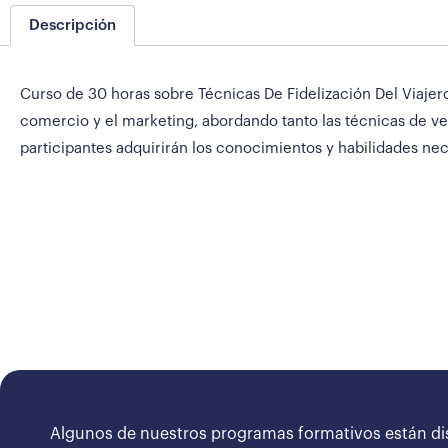
Descripción
Curso de 30 horas sobre Técnicas De Fidelización Del Viajero
comercio y el marketing, abordando tanto las técnicas de v
participantes adquirirán los conocimientos y habilidades n
Algunos de nuestros programas formativos están di