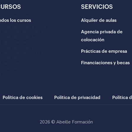
CURSOS
SERVICIOS
odos los cursos
Alquiler de aulas
Agencia privada de
colocación
Prácticas de empresa
Financiaciones y becas
Política de cookies
Política de privacidad
Política 
2026 © Abeille Formación