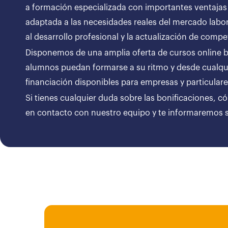
a formación especializada con importantes ventajas
adaptada a las necesidades reales del mercado labor
al desarrollo profesional y la actualización de compe
Disponemos de una amplia oferta de cursos online bon
alumnos puedan formarse a su ritmo y desde cualqui
financiación disponibles para empresas y particul
Si tienes cualquier duda sobre las bonificaciones, c
en contacto con nuestro equipo y te informaremos