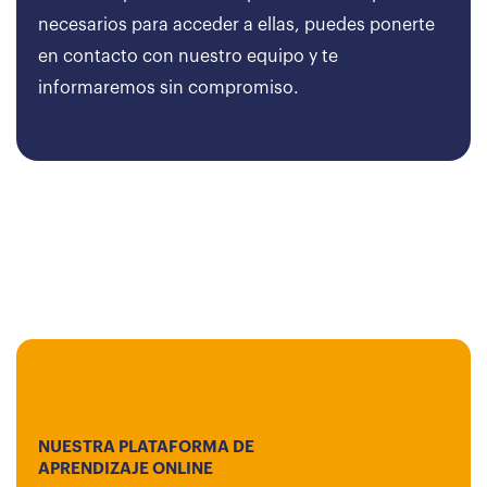
necesarios para acceder a ellas, puedes ponerte
en contacto con nuestro equipo y te
informaremos sin compromiso.
NUESTRA PLATAFORMA DE
APRENDIZAJE ONLINE