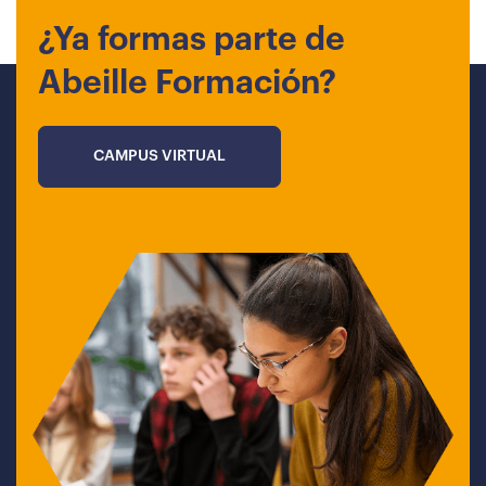
¿Ya formas parte de
Abeille Formación?
CAMPUS VIRTUAL