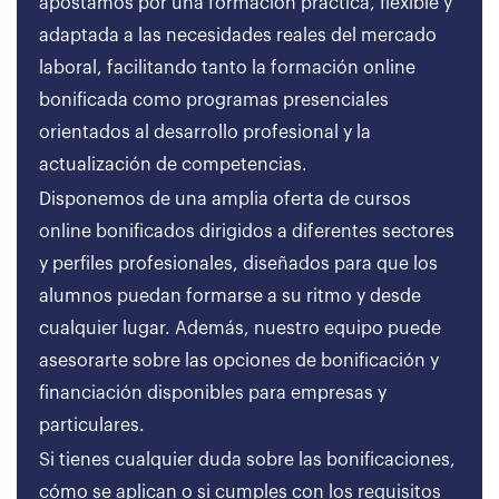
apostamos por una formación práctica, flexible y
adaptada a las necesidades reales del mercado
laboral, facilitando tanto la formación online
bonificada como programas presenciales
orientados al desarrollo profesional y la
actualización de competencias.
Disponemos de una amplia oferta de cursos
online bonificados dirigidos a diferentes sectores
y perfiles profesionales, diseñados para que los
alumnos puedan formarse a su ritmo y desde
cualquier lugar. Además, nuestro equipo puede
asesorarte sobre las opciones de bonificación y
financiación disponibles para empresas y
particulares.
Si tienes cualquier duda sobre las bonificaciones,
cómo se aplican o si cumples con los requisitos