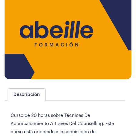
Descripción
Curso de 20 horas sobre Técnicas De
Acompañamiento A Través Del Counselling. Este
curso está orientado a la adquisición de