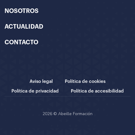
NOSOTROS
ACTUALIDAD
CONTACTO
Aviso legal
Política de cookies
Política de privacidad
Política de accesibilidad
2026 © Abeille Formación