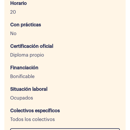
Horario
20
Con prácticas
No
Certificación oficial
Diploma propio
Financiación
Bonificable
Situación laboral
Ocupados
Colectivos específicos
Todos los colectivos