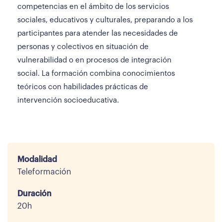
competencias en el ámbito de los servicios
sociales, educativos y culturales, preparando a los
participantes para atender las necesidades de
personas y colectivos en situación de
vulnerabilidad o en procesos de integración
social. La formación combina conocimientos
teóricos con habilidades prácticas de
intervención socioeducativa.
Modalidad
Teleformación
Duración
20h