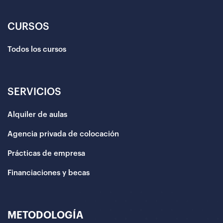
CURSOS
Todos los cursos
SERVICIOS
Alquiler de aulas
Agencia privada de colocación
Prácticas de empresa
Financiaciones y becas
METODOLOGÍA