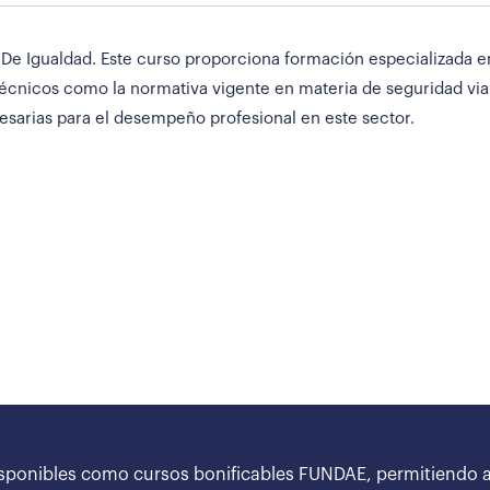
De Igualdad. Este curso proporciona formación especializada en 
écnicos como la normativa vigente en materia de seguridad via
esarias para el desempeño profesional en este sector.
sponibles como cursos bonificables FUNDAE, permitiendo a