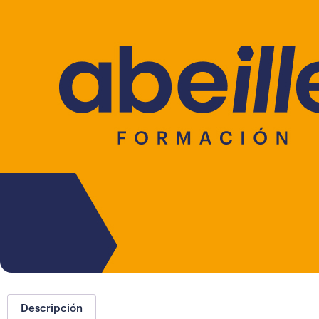
Descripción