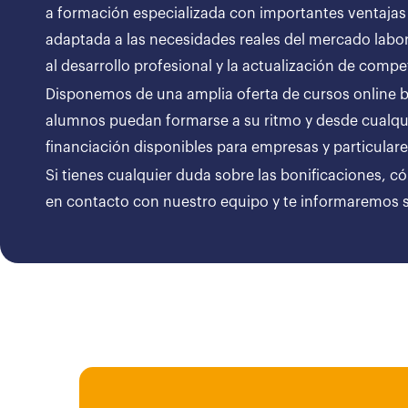
a formación especializada con importantes ventajas
adaptada a las necesidades reales del mercado labor
al desarrollo profesional y la actualización de compe
Disponemos de una amplia oferta de cursos online bon
alumnos puedan formarse a su ritmo y desde cualqui
financiación disponibles para empresas y particul
Si tienes cualquier duda sobre las bonificaciones, c
en contacto con nuestro equipo y te informaremos