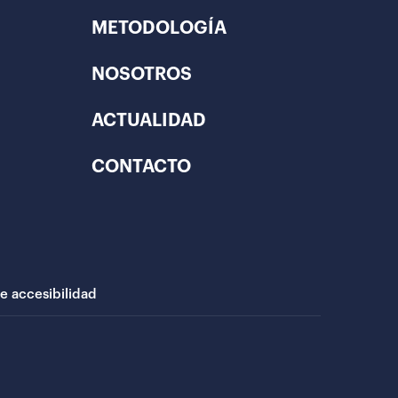
METODOLOGÍA
NOSOTROS
ACTUALIDAD
CONTACTO
de accesibilidad