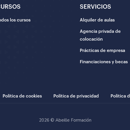
CURSOS
SERVICIOS
odos los cursos
Alquiler de aulas
Agencia privada de
colocación
Prácticas de empresa
Financiaciones y becas
Política de cookies
Política de privacidad
Política 
2026 © Abeille Formación