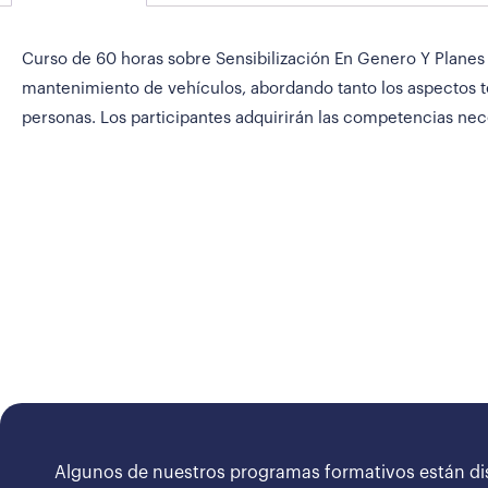
Curso de 60 horas sobre Sensibilización En Genero Y Planes 
mantenimiento de vehículos, abordando tanto los aspectos t
personas. Los participantes adquirirán las competencias nec
Algunos de nuestros programas formativos están di