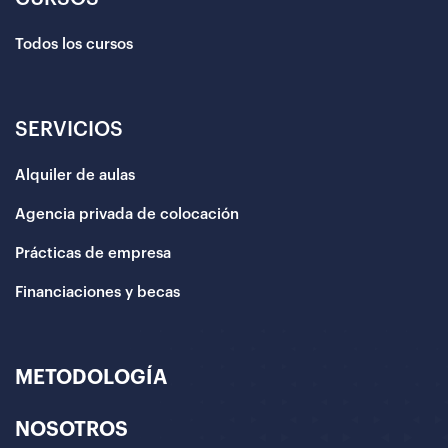
Todos los cursos
SERVICIOS
Alquiler de aulas
Agencia privada de colocación
Prácticas de empresa
Financiaciones y becas
METODOLOGÍA
NOSOTROS