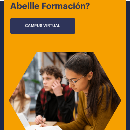
Abeille Formación?
CAMPUS VIRTUAL