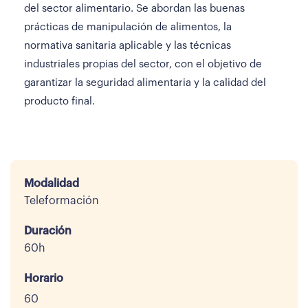
del sector alimentario. Se abordan las buenas
prácticas de manipulación de alimentos, la
normativa sanitaria aplicable y las técnicas
industriales propias del sector, con el objetivo de
garantizar la seguridad alimentaria y la calidad del
producto final.
Modalidad
Teleformación
Duración
60h
Horario
60