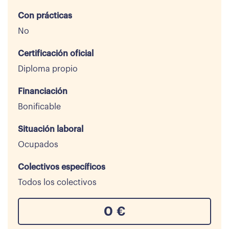
Con prácticas
No
Certificación oficial
Diploma propio
Financiación
Bonificable
Situación laboral
Ocupados
Colectivos específicos
Todos los colectivos
0
€