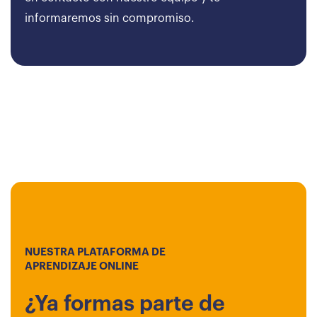
informaremos sin compromiso.
NUESTRA PLATAFORMA DE
APRENDIZAJE ONLINE
¿Ya formas parte de