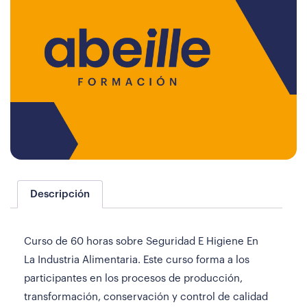
Descripción
Curso de 60 horas sobre Seguridad E Higiene En
La Industria Alimentaria. Este curso forma a los
participantes en los procesos de producción,
transformación, conservación y control de calidad