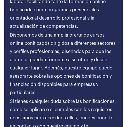
laboral, facilitando tanto la formación online
bonificada como programas presenciales
orientados al desarrollo profesional y la
actualización de competencias.
Disponemos de una amplia oferta de cursos
online bonificados dirigidos a diferentes sectores
y perfiles profesionales, diseñados para que los
alumnos puedan formarse a su ritmo y desde
cualquier lugar. Además, nuestro equipo puede
asesorarte sobre las opciones de bonificación y
financiación disponibles para empresas y
particulares.
Si tienes cualquier duda sobre las bonificaciones,
cómo se aplican o si cumples con los requisitos
necesarios para acceder a ellas, puedes ponerte
en contacto con nuestro equipo y te