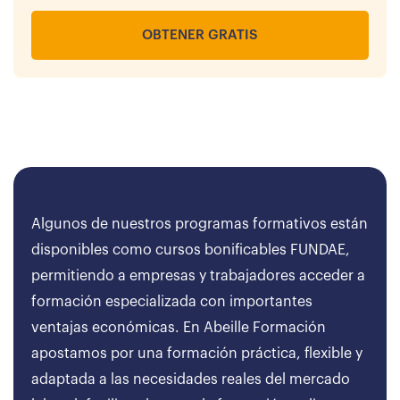
OBTENER GRATIS
Algunos de nuestros programas formativos están
disponibles como cursos bonificables FUNDAE,
permitiendo a empresas y trabajadores acceder a
formación especializada con importantes
ventajas económicas. En Abeille Formación
apostamos por una formación práctica, flexible y
adaptada a las necesidades reales del mercado