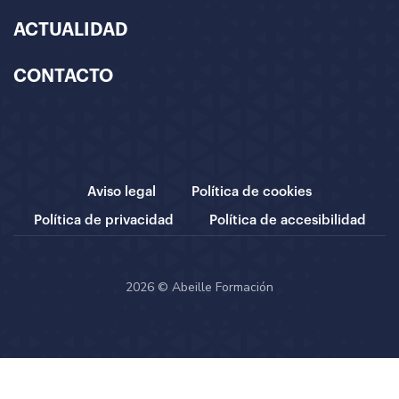
ACTUALIDAD
CONTACTO
Aviso legal
Política de cookies
Política de privacidad
Política de accesibilidad
2026 © Abeille Formación