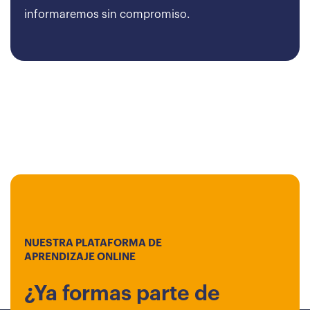
informaremos sin compromiso.
NUESTRA PLATAFORMA DE
APRENDIZAJE ONLINE
¿Ya formas parte de