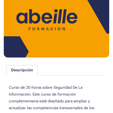
Descripción
Curso de 20 horas sobre Seguridad De La
Información. Este curso de formación
complementaria está diseñado para ampliar y
actualizar las competencias transversales de los