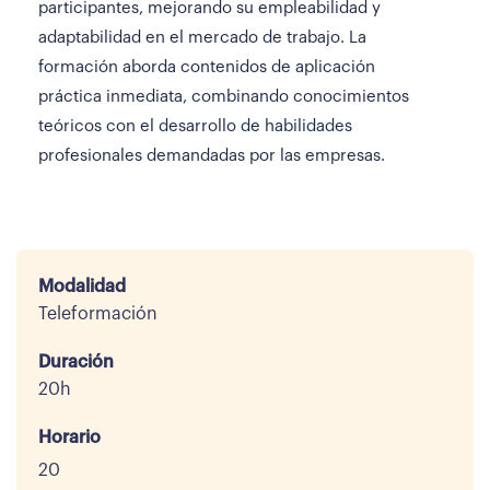
participantes, mejorando su empleabilidad y
adaptabilidad en el mercado de trabajo. La
formación aborda contenidos de aplicación
práctica inmediata, combinando conocimientos
teóricos con el desarrollo de habilidades
profesionales demandadas por las empresas.
Modalidad
Teleformación
Duración
20h
Horario
20