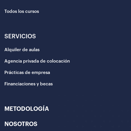
Todos los cursos
SERVICIOS
Alquiler de aulas
Agencia privada de colocación
Prácticas de empresa
Financiaciones y becas
METODOLOGÍA
NOSOTROS