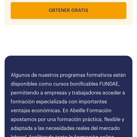
OBTENER GRATIS
Algunos de nuestros programas formativos están
disponibles como cursos bonificables FUNDAE,
permitiendo a empresas y trabajadores acceder a
formación especializada con importantes
ventajas económicas. En Abeille Formación
apostamos por una formación práctica, flexible y
adaptada a las necesidades reales del mercado