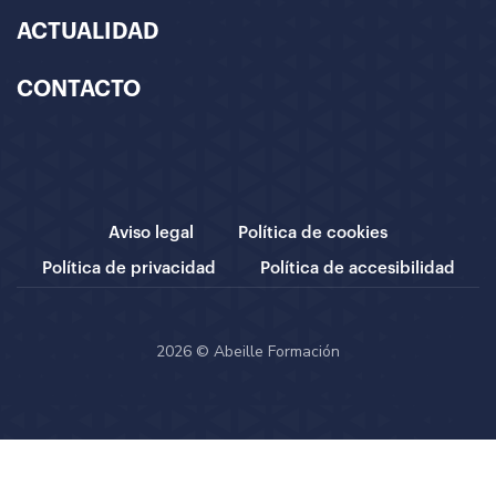
ACTUALIDAD
CONTACTO
Aviso legal
Política de cookies
Política de privacidad
Política de accesibilidad
2026 © Abeille Formación