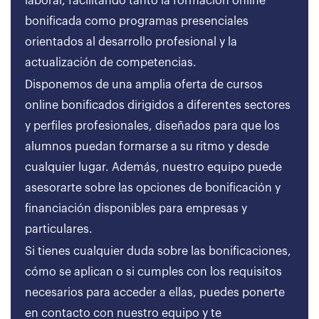
laboral, facilitando tanto la formación online
bonificada como programas presenciales
orientados al desarrollo profesional y la
actualización de competencias.
Disponemos de una amplia oferta de cursos
online bonificados dirigidos a diferentes sectores
y perfiles profesionales, diseñados para que los
alumnos puedan formarse a su ritmo y desde
cualquier lugar. Además, nuestro equipo puede
asesorarte sobre las opciones de bonificación y
financiación disponibles para empresas y
particulares.
Si tienes cualquier duda sobre las bonificaciones,
cómo se aplican o si cumples con los requisitos
necesarios para acceder a ellas, puedes ponerte
en contacto con nuestro equipo y te