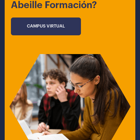
Abeille Formación?
CAMPUS VIRTUAL