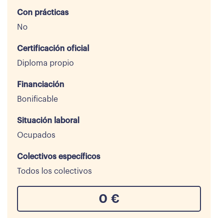
Con prácticas
No
Certificación oficial
Diploma propio
Financiación
Bonificable
Situación laboral
Ocupados
Colectivos específicos
Todos los colectivos
0
€