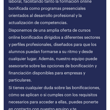
laboral, facilitando tanto la formación online
bonificada como programas presenciales
orientados al desarrollo profesional y la
actualización de competencias.
Disponemos de una amplia oferta de cursos
online bonificados dirigidos a diferentes sectores
y perfiles profesionales, diseñados para que los
alumnos puedan formarse a su ritmo y desde
cualquier lugar. Además, nuestro equipo puede
asesorarte sobre las opciones de bonificación y
financiación disponibles para empresas y
particulares.
Si tienes cualquier duda sobre las bonificaciones,
cómo se aplican o si cumples con los requisitos
necesarios para acceder a ellas, puedes ponerte
en contacto con nuestro equipo y te