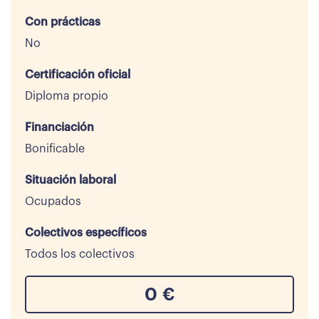
Con prácticas
No
Certificación oficial
Diploma propio
Financiación
Bonificable
Situación laboral
Ocupados
Colectivos específicos
Todos los colectivos
0
€