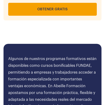
OBTENER GRATIS
Algunos de nuestros programas formativos están
disponibles como cursos bonificables FUNDAE,
permitiendo a empresas y trabajadores acceder a
formación especializada con importantes
ventajas económicas. En Abeille Formación
apostamos por una formación práctica, flexible y
adaptada a las necesidades reales del mercado