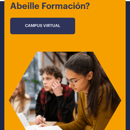
Abeille Formación?
CAMPUS VIRTUAL