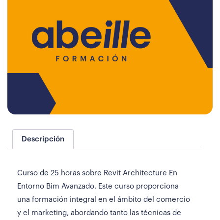
Descripción
Curso de 25 horas sobre Revit Architecture En
Entorno Bim Avanzado. Este curso proporciona
una formación integral en el ámbito del comercio
y el marketing, abordando tanto las técnicas de