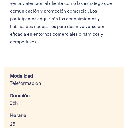
venta y atención al cliente como las estrategias de
comunicación y promoción comercial. Los
participantes adquirirán los conocimientos y
habilidades necesarios para desenvolverse con
eficacia en entornos comerciales dinámicos y
competitivos.
Modalidad
Teleformación
Duración
25h
Horario
25