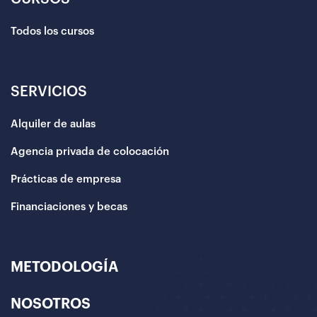
Todos los cursos
SERVICIOS
Alquiler de aulas
Agencia privada de colocación
Prácticas de empresa
Financiaciones y becas
METODOLOGÍA
NOSOTROS