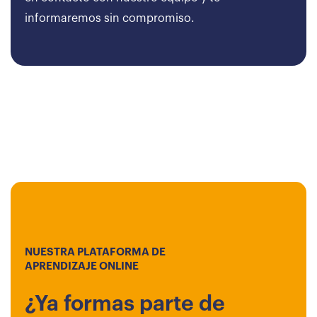
informaremos sin compromiso.
NUESTRA PLATAFORMA DE
APRENDIZAJE ONLINE
¿Ya formas parte de