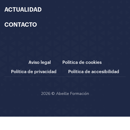
ACTUALIDAD
CONTACTO
Aviso legal
Política de cookies
Política de privacidad
Política de accesibilidad
2026 © Abeille Formación