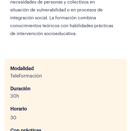
necesidades de personas y colectivos en
situación de vulnerabilidad o en procesos de
integración social. La formación combina
conocimientos teóricos con habilidades prácticas
de intervención socioeducativa.
Modalidad
Teleformación
Duración
30h
Horario
30
Con prácticas