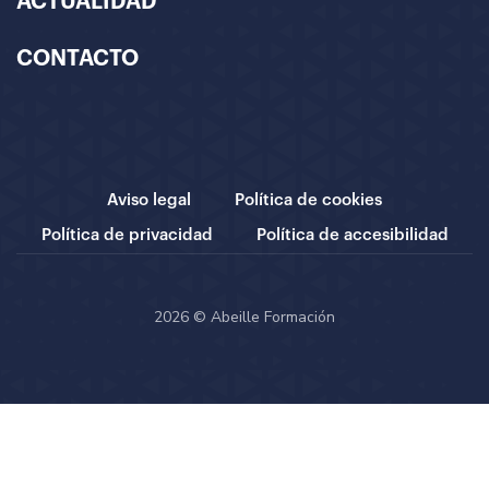
ACTUALIDAD
CONTACTO
Aviso legal
Política de cookies
Política de privacidad
Política de accesibilidad
2026 © Abeille Formación