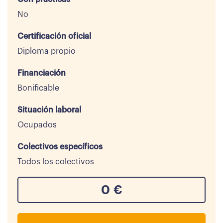
No
Certificación oficial
Diploma propio
Financiación
Bonificable
Situación laboral
Ocupados
Colectivos específicos
Todos los colectivos
0
€