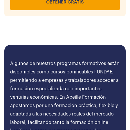
OBTENER GRATIS
Algunos de nuestros programas formativos están
disponibles como cursos bonificables FUNDAE,
permitiendo a empresas y trabajadores acceder a
formación especializada con importantes
ventajas económicas. En Abeille Formación
apostamos por una formación práctica, flexible y
adaptada a las necesidades reales del mercado
laboral, facilitando tanto la formación online