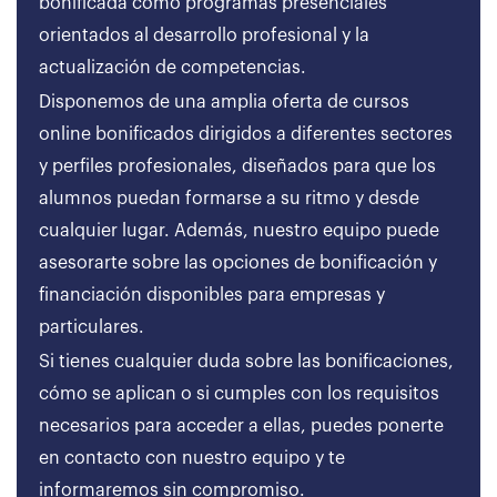
bonificada como programas presenciales
orientados al desarrollo profesional y la
actualización de competencias.
Disponemos de una amplia oferta de cursos
online bonificados dirigidos a diferentes sectores
y perfiles profesionales, diseñados para que los
alumnos puedan formarse a su ritmo y desde
cualquier lugar. Además, nuestro equipo puede
asesorarte sobre las opciones de bonificación y
financiación disponibles para empresas y
particulares.
Si tienes cualquier duda sobre las bonificaciones,
cómo se aplican o si cumples con los requisitos
necesarios para acceder a ellas, puedes ponerte
en contacto con nuestro equipo y te
informaremos sin compromiso.