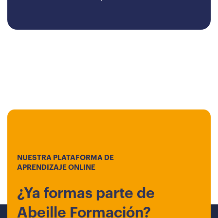
NUESTRA PLATAFORMA DE
APRENDIZAJE ONLINE
¿Ya formas parte de
Abeille Formación?