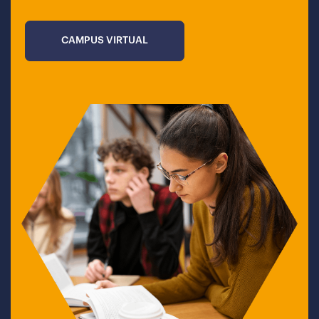
CAMPUS VIRTUAL