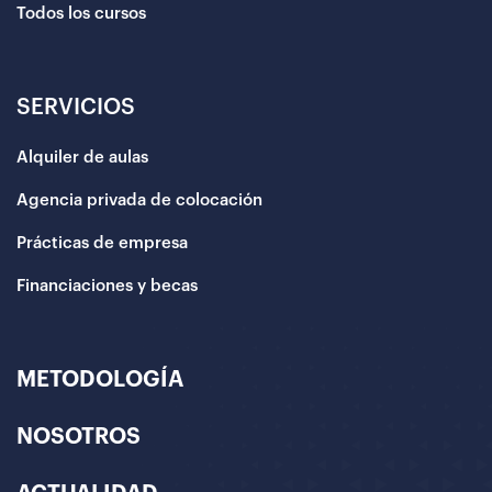
Todos los cursos
SERVICIOS
Alquiler de aulas
Agencia privada de colocación
Prácticas de empresa
Financiaciones y becas
METODOLOGÍA
NOSOTROS