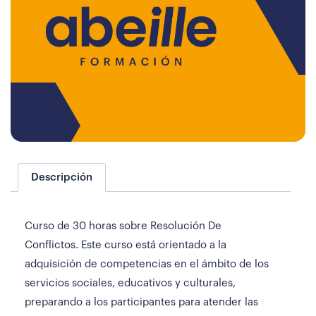
Descripción
Curso de 30 horas sobre Resolución De
Conflictos. Este curso está orientado a la
adquisición de competencias en el ámbito de los
servicios sociales, educativos y culturales,
preparando a los participantes para atender las