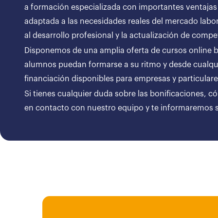
a formación especializada con importantes ventajas
adaptada a las necesidades reales del mercado labor
al desarrollo profesional y la actualización de compe
Disponemos de una amplia oferta de cursos online bon
alumnos puedan formarse a su ritmo y desde cualqui
financiación disponibles para empresas y particul
Si tienes cualquier duda sobre las bonificaciones, c
en contacto con nuestro equipo y te informaremos