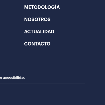
METODOLOGÍA
NOSOTROS
ACTUALIDAD
CONTACTO
de accesibilidad