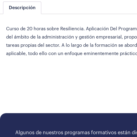
Descripción
Curso de 20 horas sobre Resiliencia. Aplicación Del Programa
del ámbito de la administración y gestión empresarial, prop
tareas propias del sector. A lo largo de la formación se abo
aplicable, todo ello con un enfoque eminentemente práctico 
Algunos de nuestros programas formativos están di