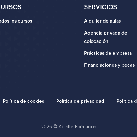
CURSOS
SERVICIOS
odos los cursos
Alquiler de aulas
Agencia privada de
colocación
Prácticas de empresa
Financiaciones y becas
Política de cookies
Política de privacidad
Política 
2026 © Abeille Formación