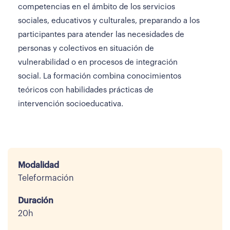
competencias en el ámbito de los servicios
sociales, educativos y culturales, preparando a los
participantes para atender las necesidades de
personas y colectivos en situación de
vulnerabilidad o en procesos de integración
social. La formación combina conocimientos
teóricos con habilidades prácticas de
intervención socioeducativa.
Modalidad
Teleformación
Duración
20h