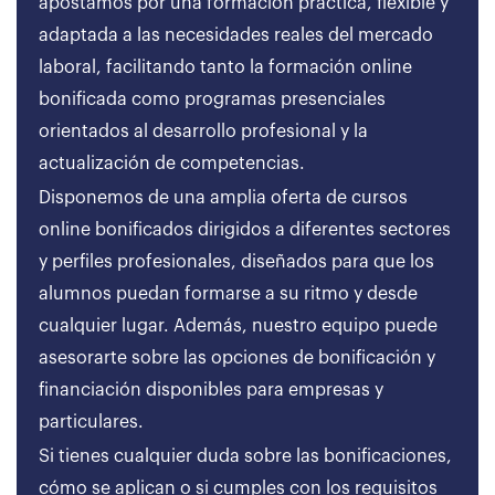
apostamos por una formación práctica, flexible y
adaptada a las necesidades reales del mercado
laboral, facilitando tanto la formación online
bonificada como programas presenciales
orientados al desarrollo profesional y la
actualización de competencias.
Disponemos de una amplia oferta de cursos
online bonificados dirigidos a diferentes sectores
y perfiles profesionales, diseñados para que los
alumnos puedan formarse a su ritmo y desde
cualquier lugar. Además, nuestro equipo puede
asesorarte sobre las opciones de bonificación y
financiación disponibles para empresas y
particulares.
Si tienes cualquier duda sobre las bonificaciones,
cómo se aplican o si cumples con los requisitos