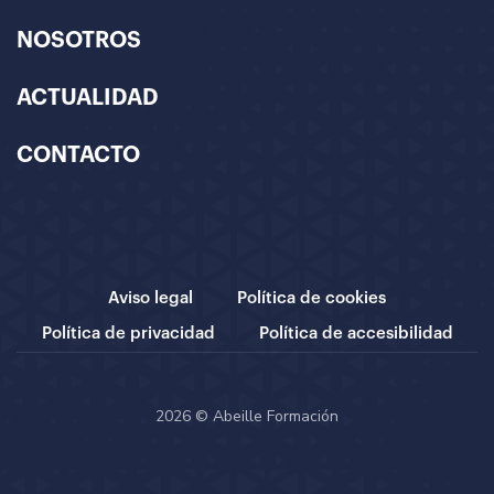
NOSOTROS
ACTUALIDAD
CONTACTO
Aviso legal
Política de cookies
Política de privacidad
Política de accesibilidad
2026 © Abeille Formación