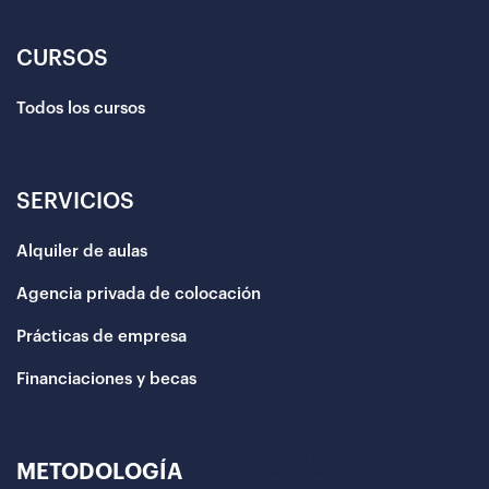
CURSOS
Todos los cursos
SERVICIOS
Alquiler de aulas
Agencia privada de colocación
Prácticas de empresa
Financiaciones y becas
METODOLOGÍA