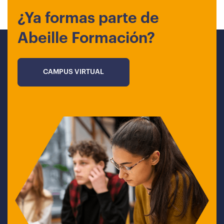
¿Ya formas parte de
Abeille Formación?
CAMPUS VIRTUAL