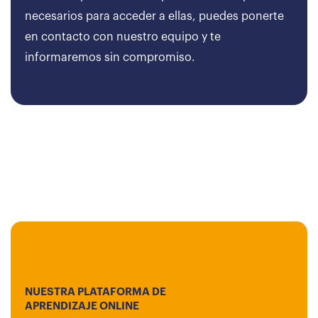
necesarios para acceder a ellas, puedes ponerte
en contacto con nuestro equipo y te
informaremos sin compromiso.
NUESTRA PLATAFORMA DE
APRENDIZAJE ONLINE