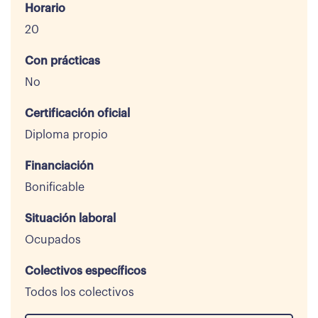
Horario
20
Con prácticas
No
Certificación oficial
Diploma propio
Financiación
Bonificable
Situación laboral
Ocupados
Colectivos específicos
Todos los colectivos