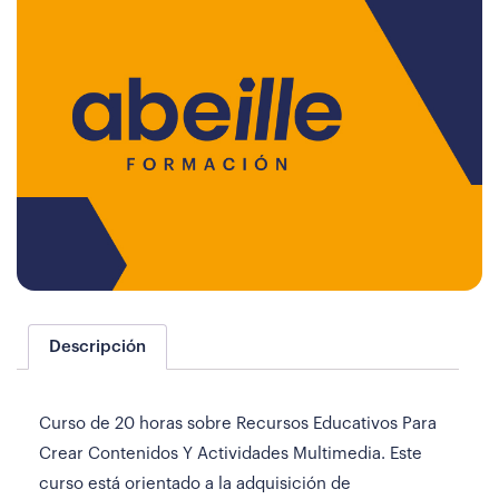
Descripción
Curso de 20 horas sobre Recursos Educativos Para
Crear Contenidos Y Actividades Multimedia. Este
curso está orientado a la adquisición de