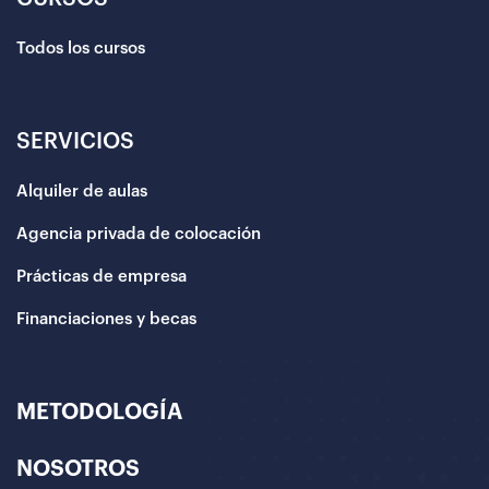
Todos los cursos
SERVICIOS
Alquiler de aulas
Agencia privada de colocación
Prácticas de empresa
Financiaciones y becas
METODOLOGÍA
NOSOTROS