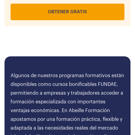
OBTENER GRATIS
Algunos de nuestros programas formativos están
disponibles como cursos bonificables FUNDAE,
permitiendo a empresas y trabajadores acceder a
formación especializada con importantes
ventajas económicas. En Abeille Formación
apostamos por una formación práctica, flexible y
adaptada a las necesidades reales del mercado