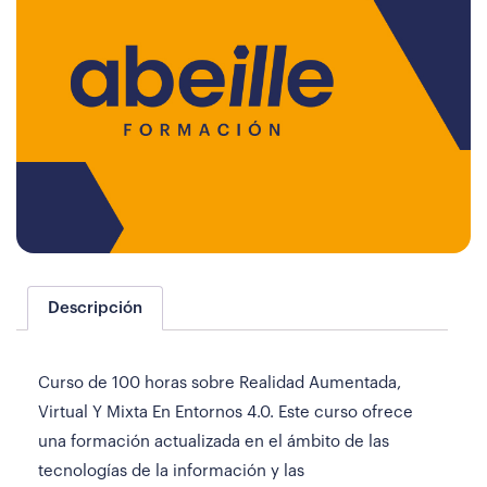
Descripción
Curso de 100 horas sobre Realidad Aumentada,
Virtual Y Mixta En Entornos 4.0. Este curso ofrece
una formación actualizada en el ámbito de las
tecnologías de la información y las