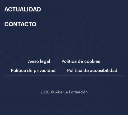
ACTUALIDAD
CONTACTO
Aviso legal
Política de cookies
Política de privacidad
Política de accesibilidad
2026 © Abeille Formación