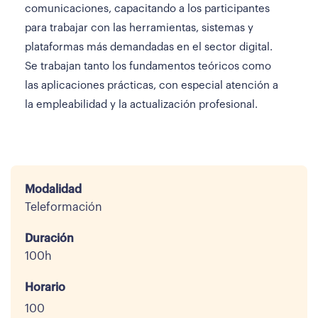
comunicaciones, capacitando a los participantes
para trabajar con las herramientas, sistemas y
plataformas más demandadas en el sector digital.
Se trabajan tanto los fundamentos teóricos como
las aplicaciones prácticas, con especial atención a
la empleabilidad y la actualización profesional.
Modalidad
Teleformación
Duración
100h
Horario
100