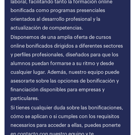
laboral, facilitando tanto la formación online
bonificada como programas presenciales
orientados al desarrollo profesional y la
actualización de competencias.
Disponemos de una amplia oferta de cursos
online bonificados dirigidos a diferentes sectores
y perfiles profesionales, diseñados para que los
alumnos puedan formarse a su ritmo y desde
cualquier lugar. Además, nuestro equipo puede
asesorarte sobre las opciones de bonificación y
financiación disponibles para empresas y
particulares.
Si tienes cualquier duda sobre las bonificaciones,
cómo se aplican o si cumples con los requisitos
necesarios para acceder a ellas, puedes ponerte
en contacto con nuestro equipo y te