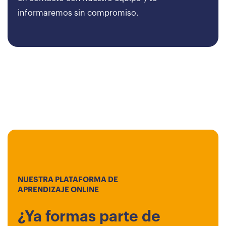
informaremos sin compromiso.
NUESTRA PLATAFORMA DE
APRENDIZAJE ONLINE
¿Ya formas parte de