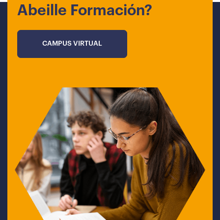
Abeille Formación?
CAMPUS VIRTUAL