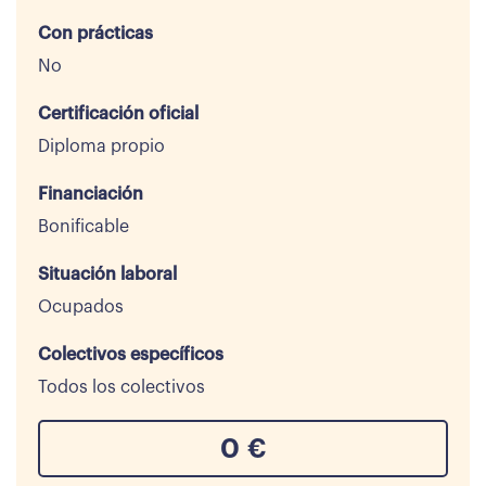
Con prácticas
No
Certificación oficial
Diploma propio
Financiación
Bonificable
Situación laboral
Ocupados
Colectivos específicos
Todos los colectivos
0
€