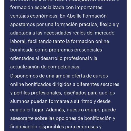
formación especializada con importantes
ventajas económicas. En Abeille Formación
apostamos por una formación práctica, flexible y
adaptada a las necesidades reales del mercado
laboral, facilitando tanto la formación online
bonificada como programas presenciales
orientados al desarrollo profesional y la
actualización de competencias.
Disponemos de una amplia oferta de cursos
online bonificados dirigidos a diferentes sectores
y perfiles profesionales, diseñados para que los
alumnos puedan formarse a su ritmo y desde
cualquier lugar. Además, nuestro equipo puede
asesorarte sobre las opciones de bonificación y
financiación disponibles para empresas y