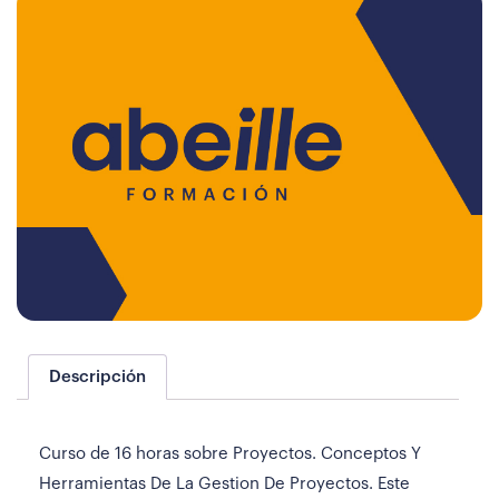
Descripción
Curso de 16 horas sobre Proyectos. Conceptos Y
Herramientas De La Gestion De Proyectos. Este