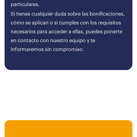
particulares.
Si tienes cualquier duda sobre las bonificaciones,
cómo se aplican o si cumples con los requisitos
necesarios para acceder a ellas, puedes ponerte
en contacto con nuestro equipo y te
informaremos sin compromiso.