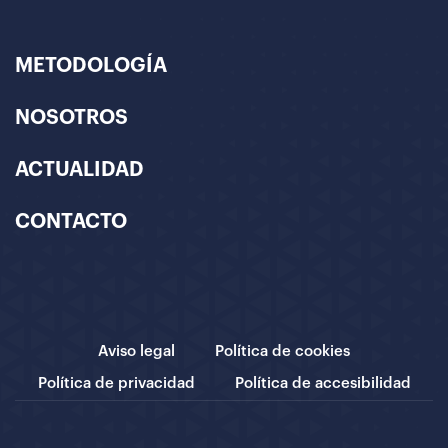
METODOLOGÍA
NOSOTROS
ACTUALIDAD
CONTACTO
Aviso legal
Política de cookies
Política de privacidad
Política de accesibilidad