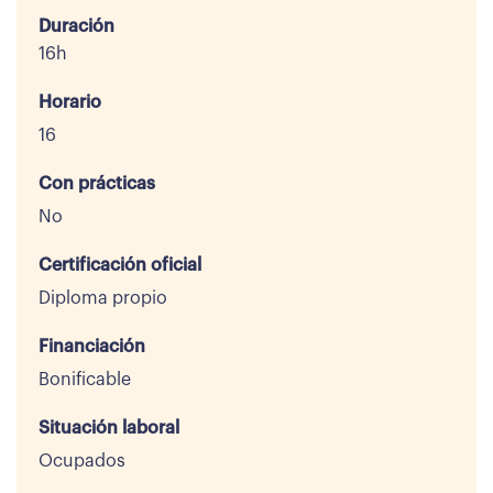
Duración
16h
Horario
16
Con prácticas
No
Certificación oficial
Diploma propio
Financiación
Bonificable
Situación laboral
Ocupados