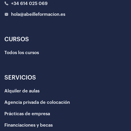
+34 614 025 069
hola@abeilleformacion.es
CURSOS
Todos los cursos
SERVICIOS
Alquiler de aulas
Agencia privada de colocación
Prácticas de empresa
Financiaciones y becas