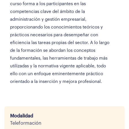
curso forma a los participantes en las
competencias clave del ámbito de la
administración y gestión empresarial,
proporcionando los conocimientos teóricos y
prácticos necesarios para desempeñar con
eficiencia las tareas propias del sector. A lo largo
de la formación se abordan los conceptos
fundamentales, las herramientas de trabajo más
utilizadas y la normativa vigente aplicable, todo
ello con un enfoque eminentemente práctico
orientado a la inserción y mejora profesional.
Modalidad
Teleformación