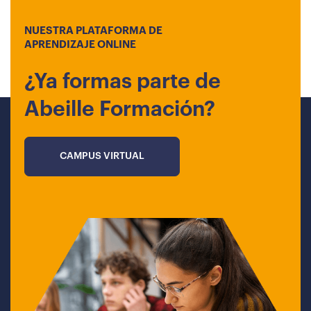
NUESTRA PLATAFORMA DE
APRENDIZAJE ONLINE
¿Ya formas parte de
Abeille Formación?
CAMPUS VIRTUAL