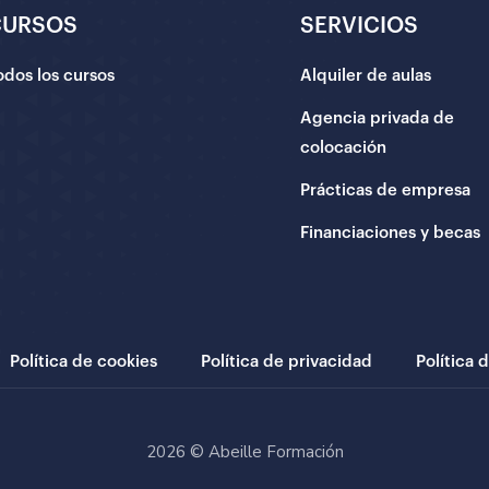
CURSOS
SERVICIOS
odos los cursos
Alquiler de aulas
Agencia privada de
colocación
Prácticas de empresa
Financiaciones y becas
Política de cookies
Política de privacidad
Política 
2026 © Abeille Formación