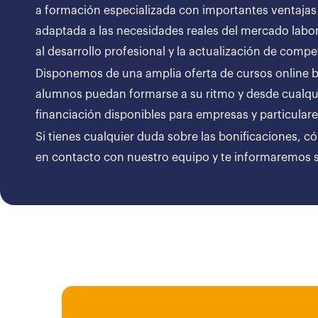
a formación especializada con importantes ventajas
adaptada a las necesidades reales del mercado labor
al desarrollo profesional y la actualización de compe
Disponemos de una amplia oferta de cursos online bon
alumnos puedan formarse a su ritmo y desde cualqui
financiación disponibles para empresas y particul
Si tienes cualquier duda sobre las bonificaciones, c
en contacto con nuestro equipo y te informaremos