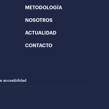
METODOLOGÍA
NOSOTROS
ACTUALIDAD
CONTACTO
de accesibilidad