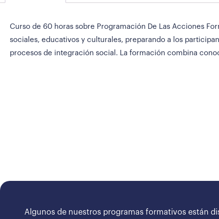
Curso de 60 horas sobre Programación De Las Acciones Forma
sociales, educativos y culturales, preparando a los particip
procesos de integración social. La formación combina conoc
Algunos de nuestros programas formativos están di