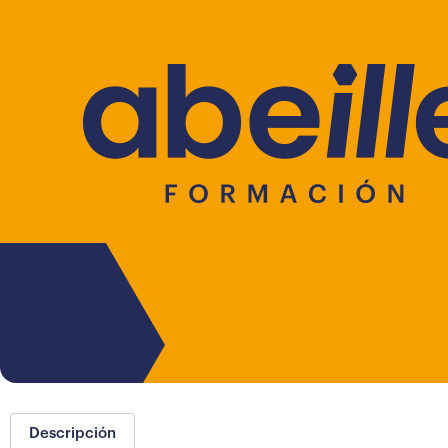
Descripción