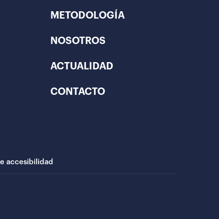
METODOLOGÍA
NOSOTROS
ACTUALIDAD
CONTACTO
de accesibilidad