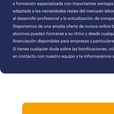
a formación especializada con importantes ventajas
adaptada a las necesidades reales del mercado labor
al desarrollo profesional y la actualización de compe
Disponemos de una amplia oferta de cursos online bon
alumnos puedan formarse a su ritmo y desde cualqui
financiación disponibles para empresas y particul
Si tienes cualquier duda sobre las bonificaciones, c
en contacto con nuestro equipo y te informaremos