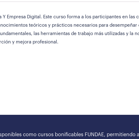
Y Empresa Digital. Este curso forma a los participantes en las 
nocimientos teóricos y prácticos necesarios para desempeñar co
undamentales, las herramientas de trabajo más utilizadas y la no
ción y mejora profesional.
sponibles como cursos bonificables FUNDAE, permitiendo a