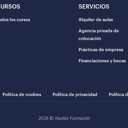
CURSOS
SERVICIOS
odos los cursos
Alquiler de aulas
Agencia privada de
colocación
Prácticas de empresa
Financiaciones y becas
Política de cookies
Política de privacidad
Política 
2026 © Abeille Formación