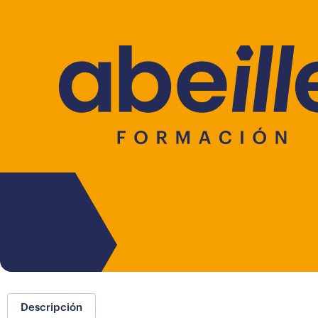
Descripción