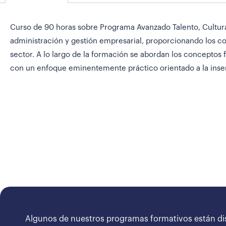
Curso de 90 horas sobre Programa Avanzado Talento, Cultura 
administración y gestión empresarial, proporcionando los co
sector. A lo largo de la formación se abordan los conceptos f
con un enfoque eminentemente práctico orientado a la inser
Algunos de nuestros programas formativos están di