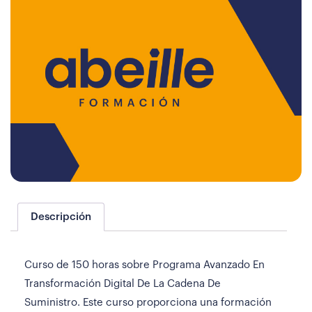
Descripción
Curso de 150 horas sobre Programa Avanzado En
Transformación Digital De La Cadena De
Suministro. Este curso proporciona una formación