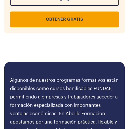
OBTENER GRATIS
Algunos de nuestros programas formativos están
disponibles como cursos bonificables FUNDAE,
permitiendo a empresas y trabajadores acceder a
formación especializada con importantes
ventajas económicas. En Abeille Formación
apostamos por una formación práctica, flexible y