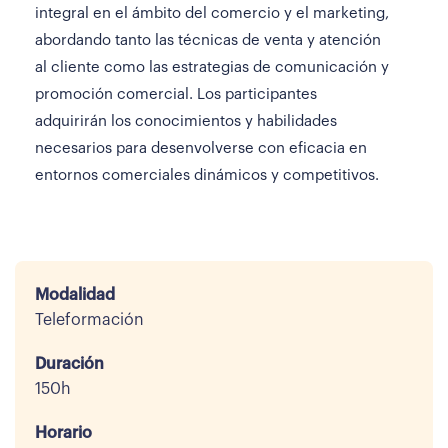
integral en el ámbito del comercio y el marketing,
abordando tanto las técnicas de venta y atención
al cliente como las estrategias de comunicación y
promoción comercial. Los participantes
adquirirán los conocimientos y habilidades
necesarios para desenvolverse con eficacia en
entornos comerciales dinámicos y competitivos.
Modalidad
Teleformación
Duración
150h
Horario