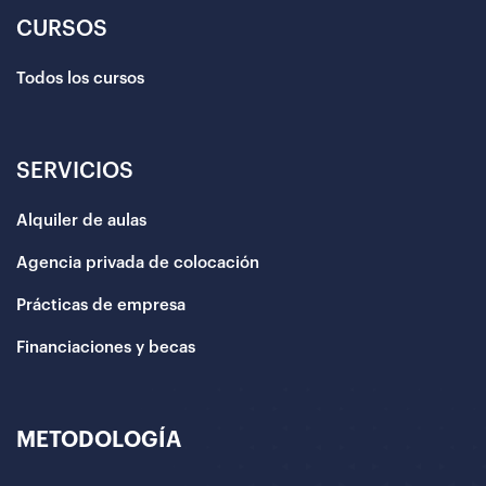
CURSOS
Todos los cursos
SERVICIOS
Alquiler de aulas
Agencia privada de colocación
Prácticas de empresa
Financiaciones y becas
METODOLOGÍA