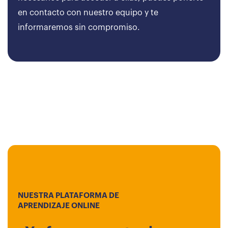
en contacto con nuestro equipo y te
informaremos sin compromiso.
NUESTRA PLATAFORMA DE
APRENDIZAJE ONLINE