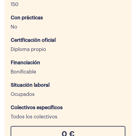
150
Con prácticas
No
Certificación oficial
Diploma propio
Financiación
Bonificable
Situación laboral
Ocupados
Colectivos específicos
Todos los colectivos
0
€