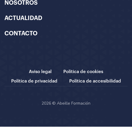
NOSOTROS
ACTUALIDAD
CONTACTO
Aviso legal
Política de cookies
Política de privacidad
Política de accesibilidad
2026 © Abeille Formación