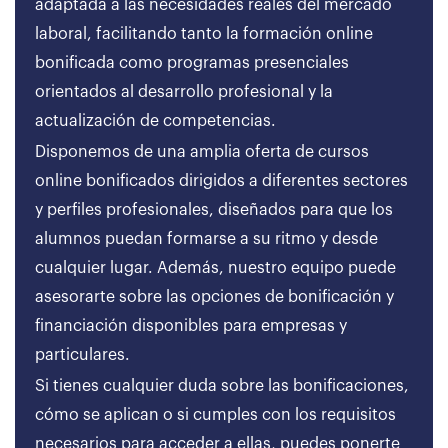
adaptada a las necesidades reales del mercado
laboral, facilitando tanto la formación online
bonificada como programas presenciales
orientados al desarrollo profesional y la
actualización de competencias.
Disponemos de una amplia oferta de cursos
online bonificados dirigidos a diferentes sectores
y perfiles profesionales, diseñados para que los
alumnos puedan formarse a su ritmo y desde
cualquier lugar. Además, nuestro equipo puede
asesorarte sobre las opciones de bonificación y
financiación disponibles para empresas y
particulares.
Si tienes cualquier duda sobre las bonificaciones,
cómo se aplican o si cumples con los requisitos
necesarios para acceder a ellas, puedes ponerte