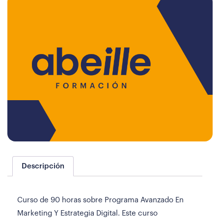
Descripción
Curso de 90 horas sobre Programa Avanzado En
Marketing Y Estrategia Digital. Este curso