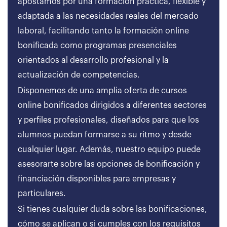
apostamos por una formación práctica, flexible y
adaptada a las necesidades reales del mercado
laboral, facilitando tanto la formación online
bonificada como programas presenciales
orientados al desarrollo profesional y la
actualización de competencias.
Disponemos de una amplia oferta de cursos
online bonificados dirigidos a diferentes sectores
y perfiles profesionales, diseñados para que los
alumnos puedan formarse a su ritmo y desde
cualquier lugar. Además, nuestro equipo puede
asesorarte sobre las opciones de bonificación y
financiación disponibles para empresas y
particulares.
Si tienes cualquier duda sobre las bonificaciones,
cómo se aplican o si cumples con los requisitos