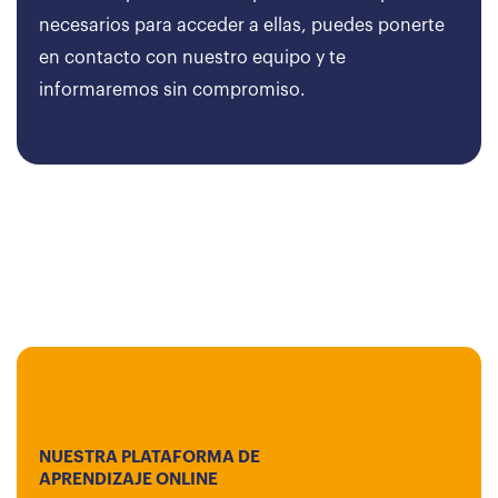
necesarios para acceder a ellas, puedes ponerte
en contacto con nuestro equipo y te
informaremos sin compromiso.
NUESTRA PLATAFORMA DE
APRENDIZAJE ONLINE