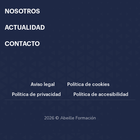
NOSOTROS
ACTUALIDAD
CONTACTO
Aviso legal
Política de cookies
Política de privacidad
Política de accesibilidad
2026 © Abeille Formación