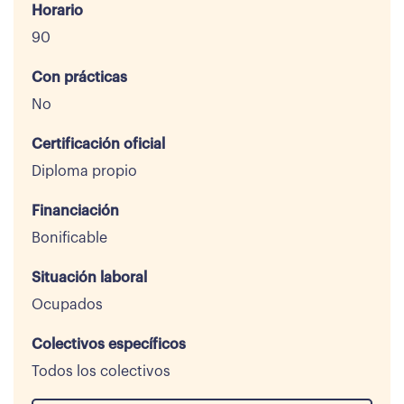
Horario
90
Con prácticas
No
Certificación oficial
Diploma propio
Financiación
Bonificable
Situación laboral
Ocupados
Colectivos específicos
Todos los colectivos