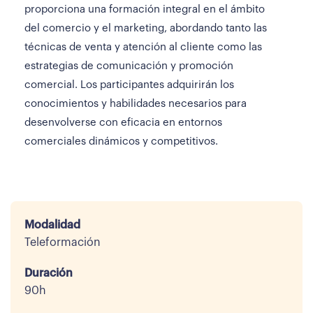
proporciona una formación integral en el ámbito
del comercio y el marketing, abordando tanto las
técnicas de venta y atención al cliente como las
estrategias de comunicación y promoción
comercial. Los participantes adquirirán los
conocimientos y habilidades necesarios para
desenvolverse con eficacia en entornos
comerciales dinámicos y competitivos.
Modalidad
Teleformación
Duración
90h