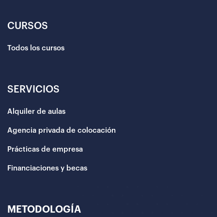
CURSOS
Todos los cursos
SERVICIOS
Alquiler de aulas
Agencia privada de colocación
Prácticas de empresa
Financiaciones y becas
METODOLOGÍA