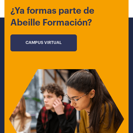
¿Ya formas parte de
Abeille Formación?
CAMPUS VIRTUAL