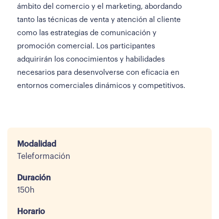
ámbito del comercio y el marketing, abordando
tanto las técnicas de venta y atención al cliente
como las estrategias de comunicación y
promoción comercial. Los participantes
adquirirán los conocimientos y habilidades
necesarios para desenvolverse con eficacia en
entornos comerciales dinámicos y competitivos.
Modalidad
Teleformación
Duración
150h
Horario