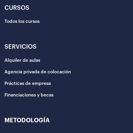
CURSOS
Todos los cursos
SERVICIOS
Alquiler de aulas
Agencia privada de colocación
Prácticas de empresa
Financiaciones y becas
METODOLOGÍA