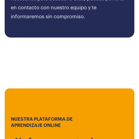
en contacto con nuestro equipo y te
informaremos sin compromiso.
NUESTRA PLATAFORMA DE
APRENDIZAJE ONLINE