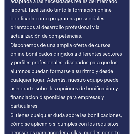
adaptada a las necesidades reales del mercado
laboral, facilitando tanto la formación online
bonificada como programas presenciales
orientados al desarrollo profesional y la
actualización de competencias.
Disponemos de una amplia oferta de cursos
online bonificados dirigidos a diferentes sectores
y perfiles profesionales, diseñados para que los
alumnos puedan formarse a su ritmo y desde
cualquier lugar. Además, nuestro equipo puede
asesorarte sobre las opciones de bonificación y
financiación disponibles para empresas y
particulares.
Si tienes cualquier duda sobre las bonificaciones,
cómo se aplican o si cumples con los requisitos
necesarios para acceder a ellas, puedes ponerte