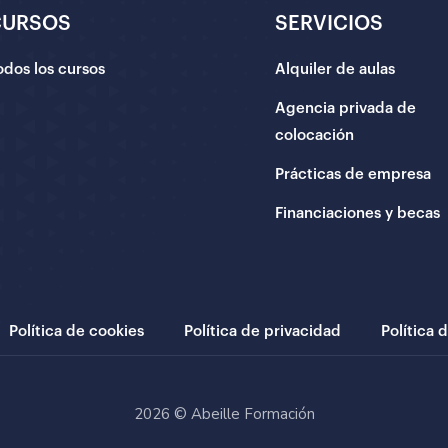
CURSOS
SERVICIOS
odos los cursos
Alquiler de aulas
Agencia privada de
colocación
Prácticas de empresa
Financiaciones y becas
Política de cookies
Política de privacidad
Política 
2026 © Abeille Formación