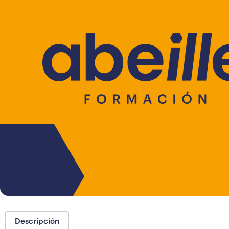
Descripción