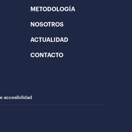
METODOLOGÍA
NOSOTROS
ACTUALIDAD
CONTACTO
de accesibilidad