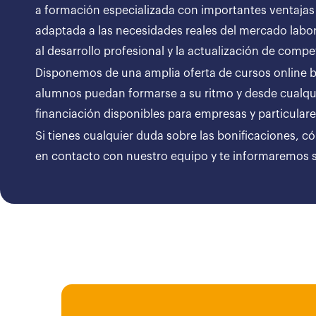
a formación especializada con importantes ventajas
adaptada a las necesidades reales del mercado labor
al desarrollo profesional y la actualización de compe
Disponemos de una amplia oferta de cursos online bon
alumnos puedan formarse a su ritmo y desde cualqui
financiación disponibles para empresas y particul
Si tienes cualquier duda sobre las bonificaciones, c
en contacto con nuestro equipo y te informaremos