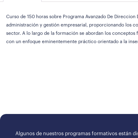
Curso de 150 horas sobre Programa Avanzado De Direccion De 
administración y gestión empresarial, proporcionando los co
sector. A lo largo de la formación se abordan los conceptos f
con un enfoque eminentemente práctico orientado a la inser
Algunos de nuestros programas formativos están di