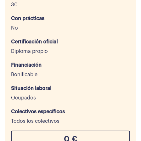
30
Con prácticas
No
Certificación oficial
Diploma propio
Financiación
Bonificable
Situación laboral
Ocupados
Colectivos específicos
Todos los colectivos
0
€