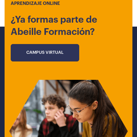
APRENDIZAJE ONLINE
¿Ya formas parte de
Abeille Formación?
CAMPUS VIRTUAL