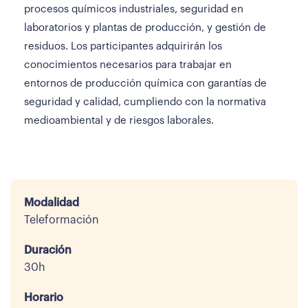
procesos químicos industriales, seguridad en
laboratorios y plantas de producción, y gestión de
residuos. Los participantes adquirirán los
conocimientos necesarios para trabajar en
entornos de producción química con garantías de
seguridad y calidad, cumpliendo con la normativa
medioambiental y de riesgos laborales.
Modalidad
Teleformación
Duración
30h
Horario