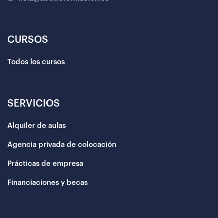
CURSOS
Todos los cursos
SERVICIOS
Alquiler de aulas
Agencia privada de colocación
Prácticas de empresa
Financiaciones y becas