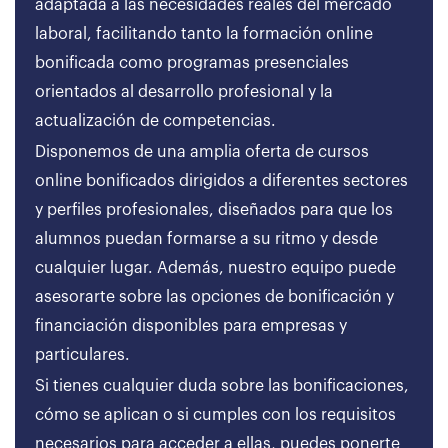
adaptada a las necesidades reales del mercado
laboral, facilitando tanto la formación online
bonificada como programas presenciales
orientados al desarrollo profesional y la
actualización de competencias.
Disponemos de una amplia oferta de cursos
online bonificados dirigidos a diferentes sectores
y perfiles profesionales, diseñados para que los
alumnos puedan formarse a su ritmo y desde
cualquier lugar. Además, nuestro equipo puede
asesorarte sobre las opciones de bonificación y
financiación disponibles para empresas y
particulares.
Si tienes cualquier duda sobre las bonificaciones,
cómo se aplican o si cumples con los requisitos
necesarios para acceder a ellas, puedes ponerte