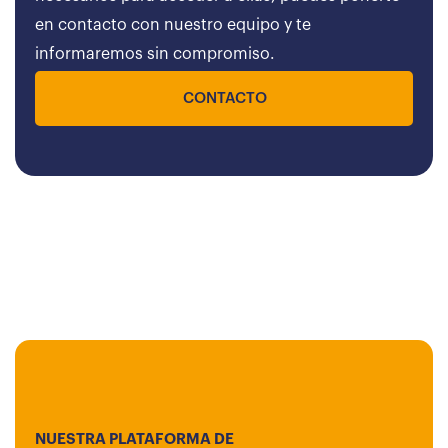
en contacto con nuestro equipo y te
informaremos sin compromiso.
CONTACTO
NUESTRA PLATAFORMA DE