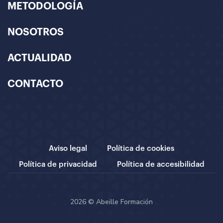
METODOLOGÍA
NOSOTROS
ACTUALIDAD
CONTACTO
Aviso legal
Política de cookies
Política de privacidad
Política de accesibilidad
2026 © Abeille Formación