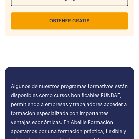
OBTENER GRATIS
Algunos de nuestros programas formativos están
disponibles como cursos bonificables FUNDAE,
permitiendo a empresas y trabajadores acceder a
formación especializada con importantes
ventajas económicas. En Abeille Formación
apostamos por una formación práctica, flexible y