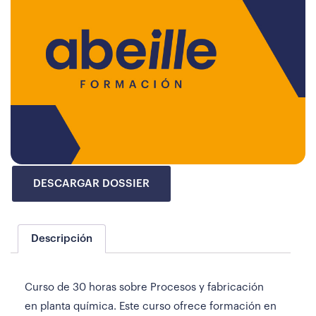
DESCARGAR DOSSIER
Descripción
Curso de 30 horas sobre Procesos y fabricación
en planta química. Este curso ofrece formación en