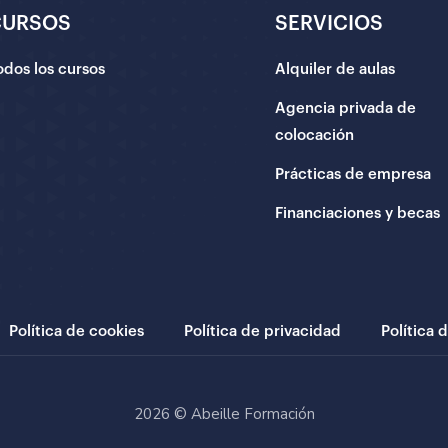
CURSOS
SERVICIOS
odos los cursos
Alquiler de aulas
Agencia privada de
colocación
Prácticas de empresa
Financiaciones y becas
Política de cookies
Política de privacidad
Política 
2026 © Abeille Formación