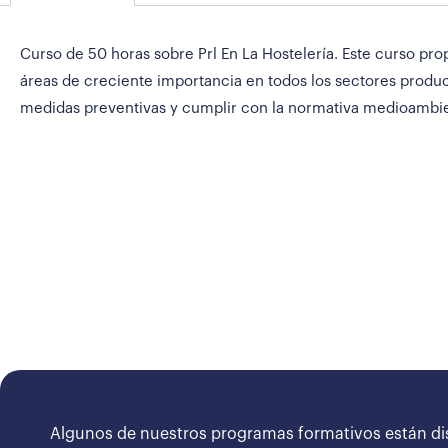
Curso de 50 horas sobre Prl En La Hostelería. Este curso pr
áreas de creciente importancia en todos los sectores product
medidas preventivas y cumplir con la normativa medioambien
Algunos de nuestros programas formativos están di