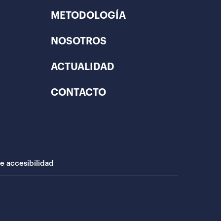
METODOLOGÍA
NOSOTROS
ACTUALIDAD
CONTACTO
de accesibilidad