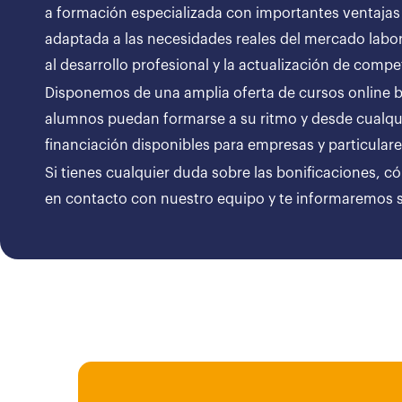
a formación especializada con importantes ventajas
adaptada a las necesidades reales del mercado labor
al desarrollo profesional y la actualización de compe
Disponemos de una amplia oferta de cursos online bon
alumnos puedan formarse a su ritmo y desde cualqui
financiación disponibles para empresas y particul
Si tienes cualquier duda sobre las bonificaciones, c
en contacto con nuestro equipo y te informaremos