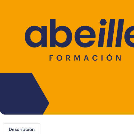
Descripción