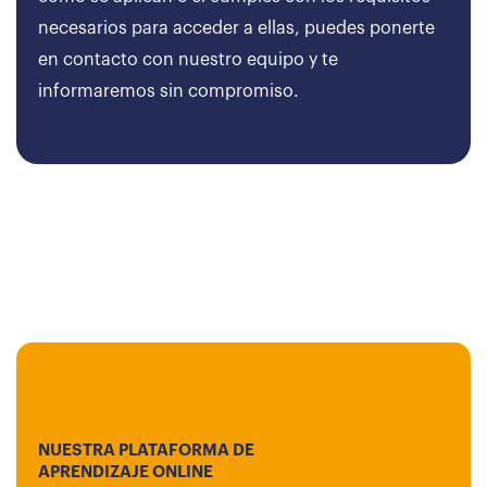
necesarios para acceder a ellas, puedes ponerte
en contacto con nuestro equipo y te
informaremos sin compromiso.
NUESTRA PLATAFORMA DE
APRENDIZAJE ONLINE