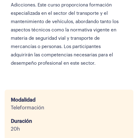
Adicciones. Este curso proporciona formación
especializada en el sector del transporte y el
mantenimiento de vehículos, abordando tanto los
aspectos técnicos como la normativa vigente en
materia de seguridad vial y transporte de
mercancías o personas. Los participantes
adquirirán las competencias necesarias para el
desempeño profesional en este sector.
Modalidad
Teleformación
Duración
20h