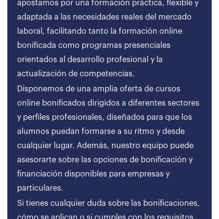
apostamos por una formación práctica, flexible y
adaptada a las necesidades reales del mercado
laboral, facilitando tanto la formación online
bonificada como programas presenciales
orientados al desarrollo profesional y la
actualización de competencias.
Disponemos de una amplia oferta de cursos
online bonificados dirigidos a diferentes sectores
y perfiles profesionales, diseñados para que los
alumnos puedan formarse a su ritmo y desde
cualquier lugar. Además, nuestro equipo puede
asesorarte sobre las opciones de bonificación y
financiación disponibles para empresas y
particulares.
Si tienes cualquier duda sobre las bonificaciones,
cómo se aplican o si cumples con los requisitos