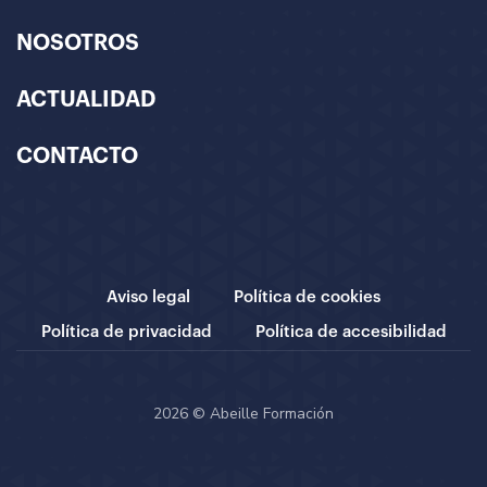
NOSOTROS
ACTUALIDAD
CONTACTO
Aviso legal
Política de cookies
Política de privacidad
Política de accesibilidad
2026 © Abeille Formación