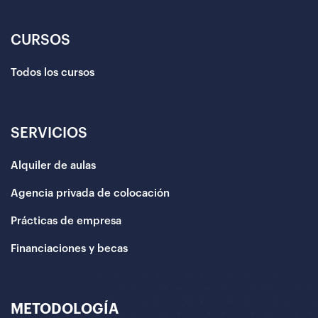
CURSOS
Todos los cursos
SERVICIOS
Alquiler de aulas
Agencia privada de colocación
Prácticas de empresa
Financiaciones y becas
METODOLOGÍA