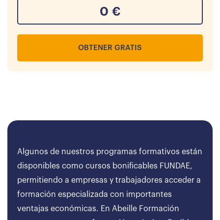
0
€
OBTENER GRATIS
Algunos de nuestros programas formativos están
disponibles como cursos bonificables FUNDAE,
permitiendo a empresas y trabajadores acceder a
formación especializada con importantes
ventajas económicas. En Abeille Formación