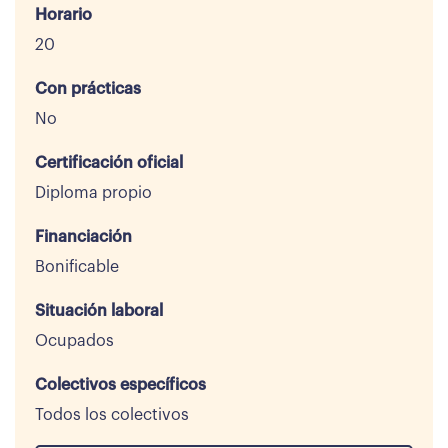
Horario
20
Con prácticas
No
Certificación oficial
Diploma propio
Financiación
Bonificable
Situación laboral
Ocupados
Colectivos específicos
Todos los colectivos