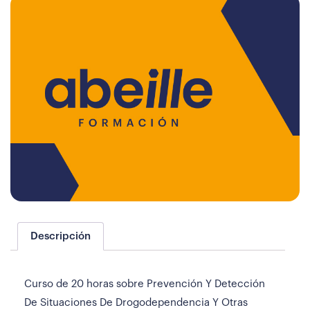
Descripción
Curso de 20 horas sobre Prevención Y Detección
De Situaciones De Drogodependencia Y Otras