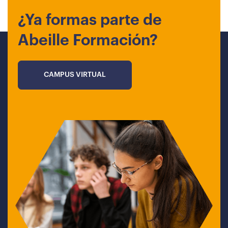
¿Ya formas parte de
Abeille Formación?
CAMPUS VIRTUAL