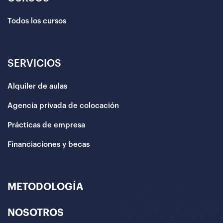
Todos los cursos
SERVICIOS
Alquiler de aulas
Agencia privada de colocación
Prácticas de empresa
Financiaciones y becas
METODOLOGÍA
NOSOTROS