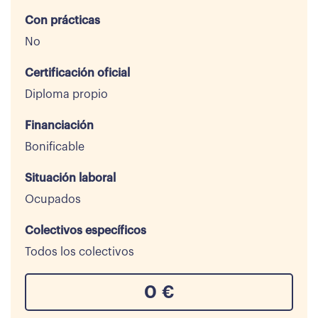
Con prácticas
No
Certificación oficial
Diploma propio
Financiación
Bonificable
Situación laboral
Ocupados
Colectivos específicos
Todos los colectivos
0
€