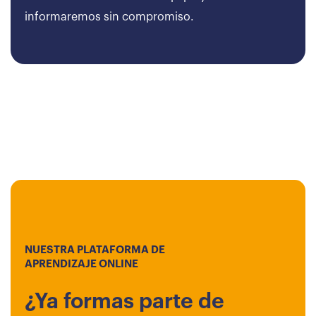
informaremos sin compromiso.
NUESTRA PLATAFORMA DE
APRENDIZAJE ONLINE
¿Ya formas parte de