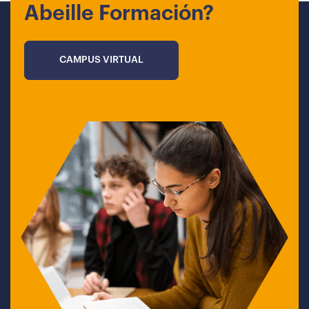
Abeille Formación?
CAMPUS VIRTUAL