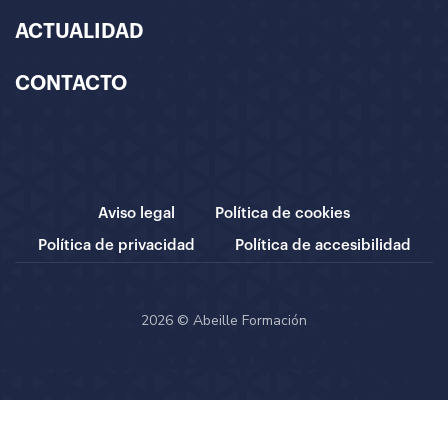
ACTUALIDAD
CONTACTO
Aviso legal
Política de cookies
Política de privacidad
Política de accesibilidad
2026 © Abeille Formación