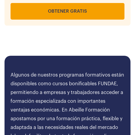
OBTENER GRATIS
Algunos de nuestros programas formativos están
disponibles como cursos bonificables FUNDAE,
permitiendo a empresas y trabajadores acceder a
formación especializada con importantes
ventajas económicas. En Abeille Formación
apostamos por una formación práctica, flexible y
adaptada a las necesidades reales del mercado