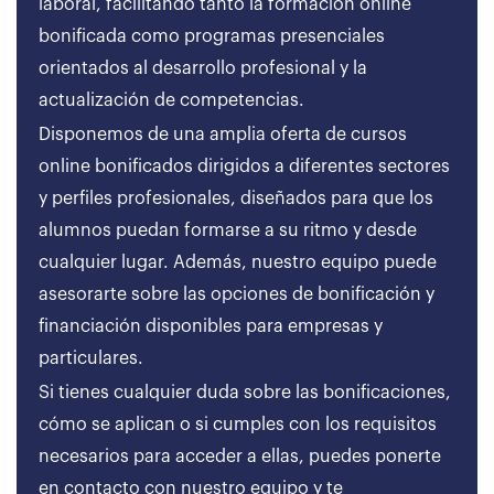
laboral, facilitando tanto la formación online
bonificada como programas presenciales
orientados al desarrollo profesional y la
actualización de competencias.
Disponemos de una amplia oferta de cursos
online bonificados dirigidos a diferentes sectores
y perfiles profesionales, diseñados para que los
alumnos puedan formarse a su ritmo y desde
cualquier lugar. Además, nuestro equipo puede
asesorarte sobre las opciones de bonificación y
financiación disponibles para empresas y
particulares.
Si tienes cualquier duda sobre las bonificaciones,
cómo se aplican o si cumples con los requisitos
necesarios para acceder a ellas, puedes ponerte
en contacto con nuestro equipo y te