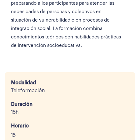
preparando a los participantes para atender las
necesidades de personas y colectivos en
situación de vulnerabilidad o en procesos de
integración social. La formación combina
conocimientos teóricos con habilidades prácticas
de intervención socioeducativa.
Modalidad
Teleformación
Duración
15h
Horario
15