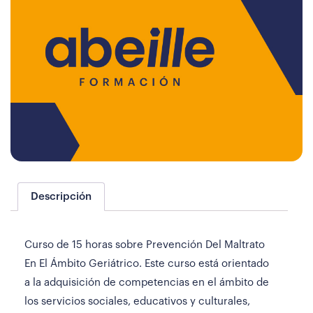
Descripción
Curso de 15 horas sobre Prevención Del Maltrato
En El Ámbito Geriátrico. Este curso está orientado
a la adquisición de competencias en el ámbito de
los servicios sociales, educativos y culturales,