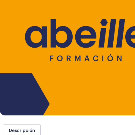
Descripción