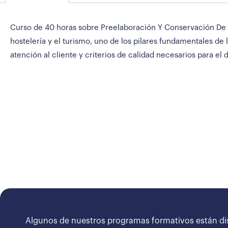
Curso de 40 horas sobre Preelaboración Y Conservación De Al
hostelería y el turismo, uno de los pilares fundamentales d
atención al cliente y criterios de calidad necesarios para el
Algunos de nuestros programas formativos están di