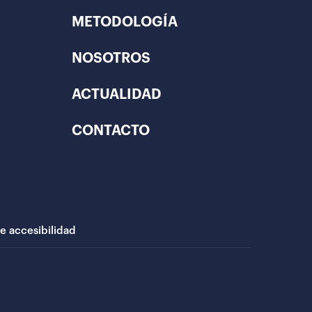
METODOLOGÍA
NOSOTROS
ACTUALIDAD
CONTACTO
de accesibilidad