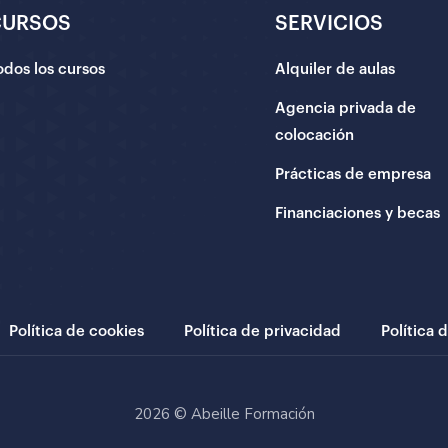
CURSOS
SERVICIOS
odos los cursos
Alquiler de aulas
Agencia privada de
colocación
Prácticas de empresa
Financiaciones y becas
Política de cookies
Política de privacidad
Política 
2026 © Abeille Formación