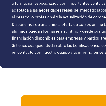
a formación especializada con importantes ventajas
adaptada a las necesidades reales del mercado labor
al desarrollo profesional y la actualización de compe
Disponemos de una amplia oferta de cursos online bon
alumnos puedan formarse a su ritmo y desde cualqui
financiación disponibles para empresas y particul
Si tienes cualquier duda sobre las bonificaciones, c
en contacto con nuestro equipo y te informaremos