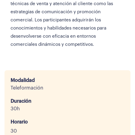
técnicas de venta y atención al cliente como las
estrategias de comunicación y promoción
comercial. Los participantes adquirirán los
conocimientos y habilidades necesarios para
desenvolverse con eficacia en entornos
comerciales dinámicos y competitivos.
Modalidad
Teleformación
Duración
30h
Horario
30