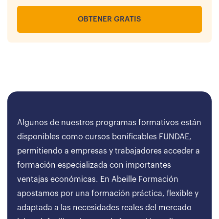
OBTENER GRATIS
Algunos de nuestros programas formativos están
disponibles como cursos bonificables FUNDAE,
permitiendo a empresas y trabajadores acceder a
formación especializada con importantes
ventajas económicas. En Abeille Formación
apostamos por una formación práctica, flexible y
adaptada a las necesidades reales del mercado