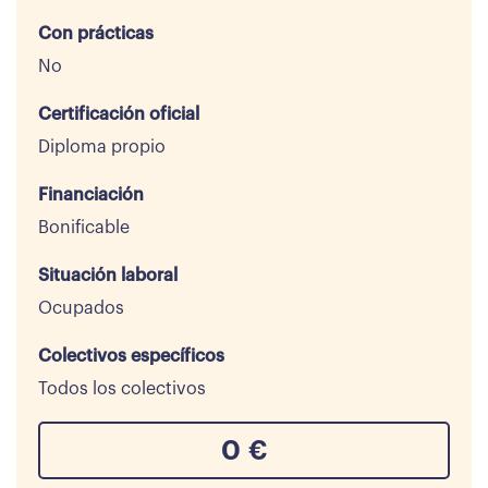
Con prácticas
No
Certificación oficial
Diploma propio
Financiación
Bonificable
Situación laboral
Ocupados
Colectivos específicos
Todos los colectivos
0
€