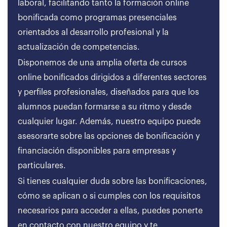
laboral, facilitando tanto la formación online
bonificada como programas presenciales
orientados al desarrollo profesional y la
actualización de competencias.
Disponemos de una amplia oferta de cursos
online bonificados dirigidos a diferentes sectores
y perfiles profesionales, diseñados para que los
alumnos puedan formarse a su ritmo y desde
cualquier lugar. Además, nuestro equipo puede
asesorarte sobre las opciones de bonificación y
financiación disponibles para empresas y
particulares.
Si tienes cualquier duda sobre las bonificaciones,
cómo se aplican o si cumples con los requisitos
necesarios para acceder a ellas, puedes ponerte
en contacto con nuestro equipo y te