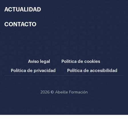
ACTUALIDAD
CONTACTO
Aviso legal
Política de cookies
Política de privacidad
Política de accesibilidad
2026 © Abeille Formación