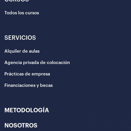
Todos los cursos
SERVICIOS
Alquiler de aulas
Agencia privada de colocación
Prácticas de empresa
Financiaciones y becas
METODOLOGÍA
NOSOTROS