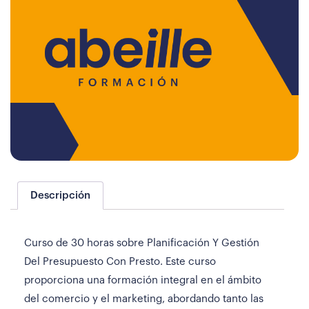
Descripción
Curso de 30 horas sobre Planificación Y Gestión
Del Presupuesto Con Presto. Este curso
proporciona una formación integral en el ámbito
del comercio y el marketing, abordando tanto las