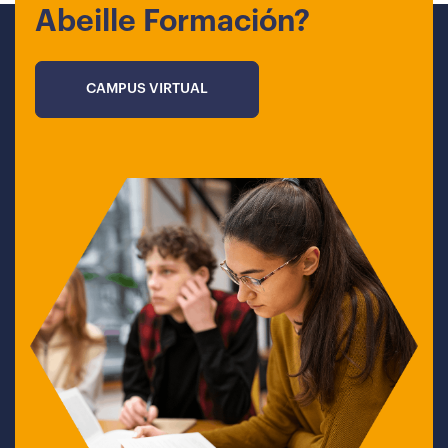
Abeille Formación?
CAMPUS VIRTUAL