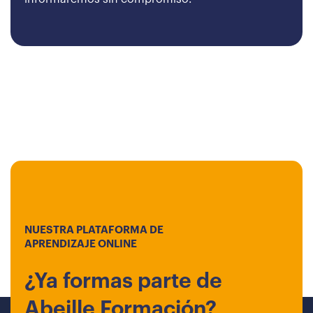
NUESTRA PLATAFORMA DE
APRENDIZAJE ONLINE
¿Ya formas parte de
Abeille Formación?