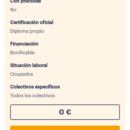
Con prácticas
No
Certificación oficial
Diploma propio
Financiación
Bonificable
Situación laboral
Ocupados
Colectivos específicos
Todos los colectivos
0
€