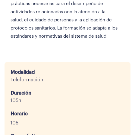
prácticas necesarias para el desempeño de
actividades relacionadas con la atención a la
salud, el cuidado de personas y la aplicación de
protocolos sanitarios. La formación se adapta a los
estándares y normativas del sistema de salud.
Modalidad
Teleformación
Duración
105h
Horario
105