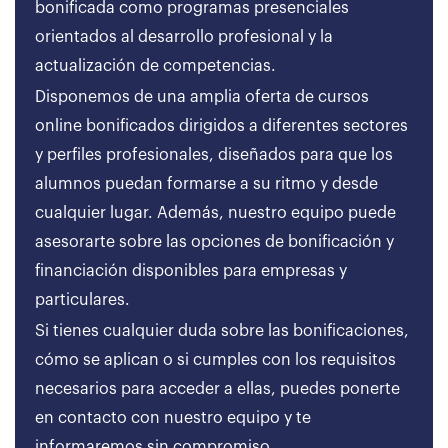
bonificada como programas presenciales
orientados al desarrollo profesional y la
actualización de competencias.
Disponemos de una amplia oferta de cursos
online bonificados dirigidos a diferentes sectores
y perfiles profesionales, diseñados para que los
alumnos puedan formarse a su ritmo y desde
cualquier lugar. Además, nuestro equipo puede
asesorarte sobre las opciones de bonificación y
financiación disponibles para empresas y
particulares.
Si tienes cualquier duda sobre las bonificaciones,
cómo se aplican o si cumples con los requisitos
necesarios para acceder a ellas, puedes ponerte
en contacto con nuestro equipo y te
informaremos sin compromiso.