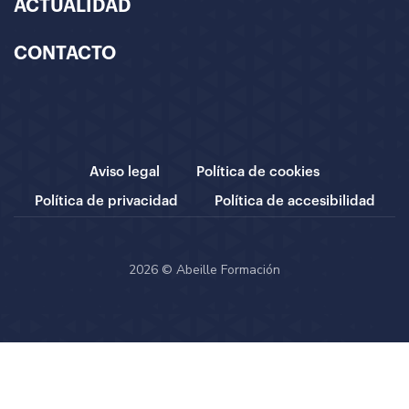
ACTUALIDAD
CONTACTO
Aviso legal
Política de cookies
Política de privacidad
Política de accesibilidad
2026 © Abeille Formación