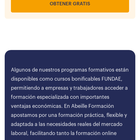
OBTENER GRATIS
Algunos de nuestros programas formativos están
disponibles como cursos bonificables FUNDAE,
permitiendo a empresas y trabajadores acceder a
formación especializada con importantes
ventajas económicas. En Abeille Formación
apostamos por una formación práctica, flexible y
adaptada a las necesidades reales del mercado
laboral, facilitando tanto la formación online