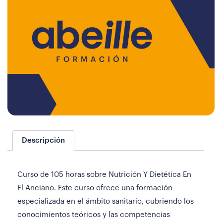
Descripción
Curso de 105 horas sobre Nutrición Y Dietética En
El Anciano. Este curso ofrece una formación
especializada en el ámbito sanitario, cubriendo los
conocimientos teóricos y las competencias