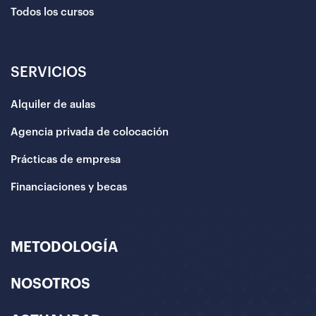
Todos los cursos
SERVICIOS
Alquiler de aulas
Agencia privada de colocación
Prácticas de empresa
Financiaciones y becas
METODOLOGÍA
NOSOTROS