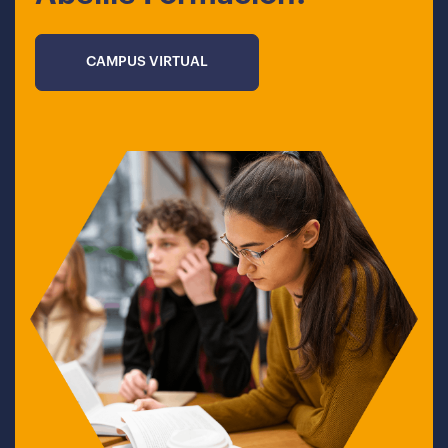
CAMPUS VIRTUAL