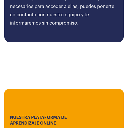
necesarios para acceder a ellas, puedes ponerte
en contacto con nuestro equipo y te
informaremos sin compromiso.
NUESTRA PLATAFORMA DE
APRENDIZAJE ONLINE