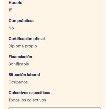
Horario
15
Con prácticas
No
Certificación oficial
Diploma propio
Financiación
Bonificable
Situación laboral
Ocupados
Colectivos específicos
Todos los colectivos