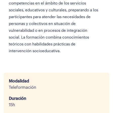
competencias en el ámbito de los servicios
sociales, educativos y culturales, preparando a los
participantes para atender las necesidades de
personas y colectivos en situación de
vulnerabilidad o en procesos de integración
social. La formación combina conocimientos
teóricos con habilidades prácticas de
intervención socioeducativa.
Modalidad
Teleformación
Duración
15h