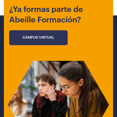
¿Ya formas parte de
Abeille Formación?
CAMPUS VIRTUAL