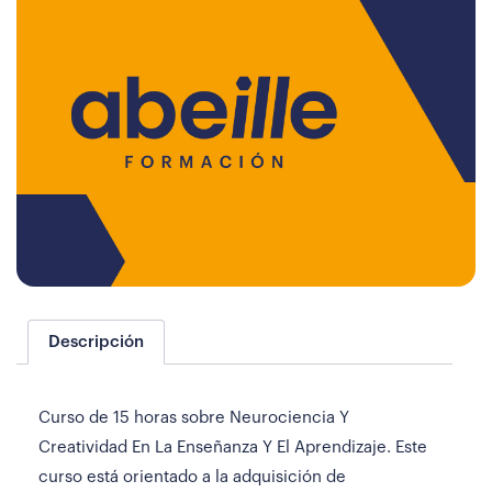
Descripción
Curso de 15 horas sobre Neurociencia Y
Creatividad En La Enseñanza Y El Aprendizaje. Este
curso está orientado a la adquisición de