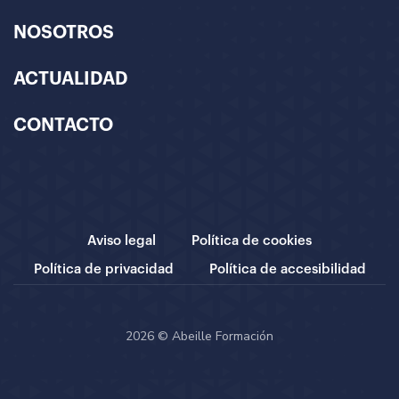
NOSOTROS
ACTUALIDAD
CONTACTO
Aviso legal
Política de cookies
Política de privacidad
Política de accesibilidad
2026 © Abeille Formación