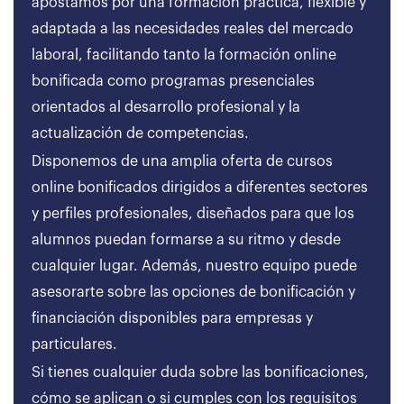
apostamos por una formación práctica, flexible y
adaptada a las necesidades reales del mercado
laboral, facilitando tanto la formación online
bonificada como programas presenciales
orientados al desarrollo profesional y la
actualización de competencias.
Disponemos de una amplia oferta de cursos
online bonificados dirigidos a diferentes sectores
y perfiles profesionales, diseñados para que los
alumnos puedan formarse a su ritmo y desde
cualquier lugar. Además, nuestro equipo puede
asesorarte sobre las opciones de bonificación y
financiación disponibles para empresas y
particulares.
Si tienes cualquier duda sobre las bonificaciones,
cómo se aplican o si cumples con los requisitos