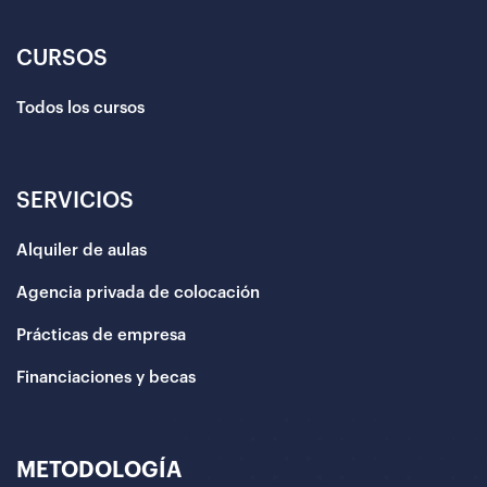
CURSOS
Todos los cursos
SERVICIOS
Alquiler de aulas
Agencia privada de colocación
Prácticas de empresa
Financiaciones y becas
METODOLOGÍA