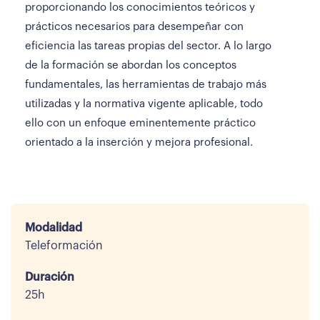
proporcionando los conocimientos teóricos y
prácticos necesarios para desempeñar con
eficiencia las tareas propias del sector. A lo largo
de la formación se abordan los conceptos
fundamentales, las herramientas de trabajo más
utilizadas y la normativa vigente aplicable, todo
ello con un enfoque eminentemente práctico
orientado a la inserción y mejora profesional.
Modalidad
Teleformación
Duración
25h