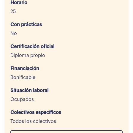
Horario
25
Con prácticas
No
Certificación oficial
Diploma propio
Financiación
Bonificable
Situación laboral
Ocupados
Colectivos específicos
Todos los colectivos