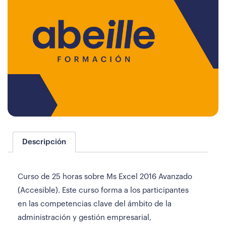
Descripción
Curso de 25 horas sobre Ms Excel 2016 Avanzado
(Accesible). Este curso forma a los participantes
en las competencias clave del ámbito de la
administración y gestión empresarial,