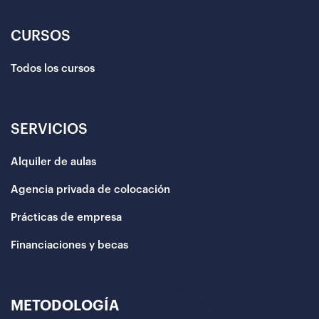
CURSOS
Todos los cursos
SERVICIOS
Alquiler de aulas
Agencia privada de colocación
Prácticas de empresa
Financiaciones y becas
METODOLOGÍA