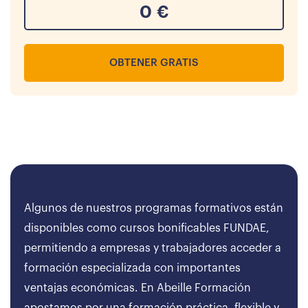
0
€
OBTENER GRATIS
Algunos de nuestros programas formativos están
disponibles como cursos bonificables FUNDAE,
permitiendo a empresas y trabajadores acceder a
formación especializada con importantes
ventajas económicas. En Abeille Formación