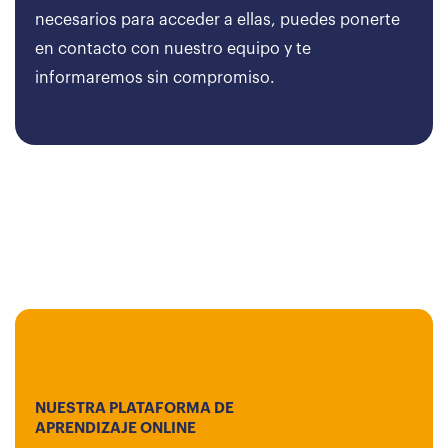
necesarios para acceder a ellas, puedes ponerte
en contacto con nuestro equipo y te
informaremos sin compromiso.
NUESTRA PLATAFORMA DE
APRENDIZAJE ONLINE