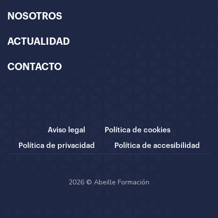
NOSOTROS
ACTUALIDAD
CONTACTO
Aviso legal
Política de cookies
Política de privacidad
Política de accesibilidad
2026 © Abeille Formación