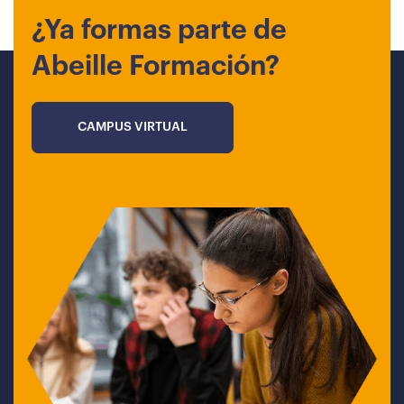
¿Ya formas parte de
Abeille Formación?
CAMPUS VIRTUAL