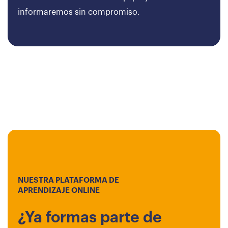
informaremos sin compromiso.
NUESTRA PLATAFORMA DE
APRENDIZAJE ONLINE
¿Ya formas parte de