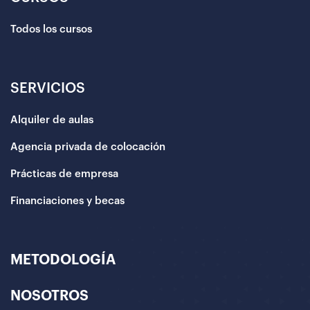
Todos los cursos
SERVICIOS
Alquiler de aulas
Agencia privada de colocación
Prácticas de empresa
Financiaciones y becas
METODOLOGÍA
NOSOTROS