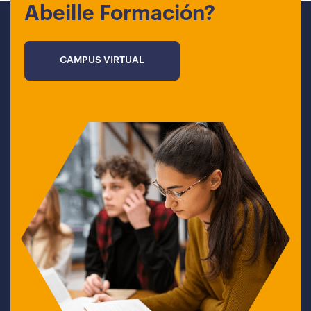
Abeille Formación?
CAMPUS VIRTUAL