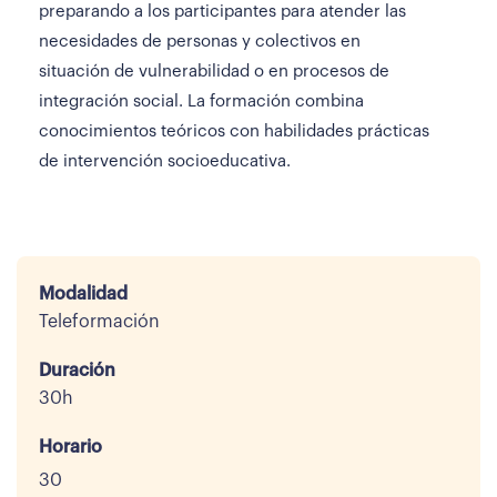
preparando a los participantes para atender las
necesidades de personas y colectivos en
situación de vulnerabilidad o en procesos de
integración social. La formación combina
conocimientos teóricos con habilidades prácticas
de intervención socioeducativa.
Modalidad
Teleformación
Duración
30h
Horario
30