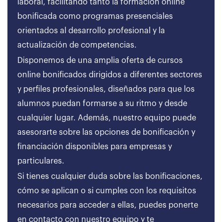
laboral, facilitando tanto la formación online
bonificada como programas presenciales
orientados al desarrollo profesional y la
actualización de competencias.
Disponemos de una amplia oferta de cursos
online bonificados dirigidos a diferentes sectores
y perfiles profesionales, diseñados para que los
alumnos puedan formarse a su ritmo y desde
cualquier lugar. Además, nuestro equipo puede
asesorarte sobre las opciones de bonificación y
financiación disponibles para empresas y
particulares.
Si tienes cualquier duda sobre las bonificaciones,
cómo se aplican o si cumples con los requisitos
necesarios para acceder a ellas, puedes ponerte
en contacto con nuestro equipo y te