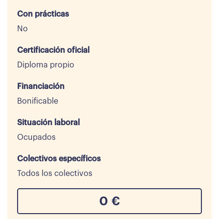
Con prácticas
No
Certificación oficial
Diploma propio
Financiación
Bonificable
Situación laboral
Ocupados
Colectivos específicos
Todos los colectivos
0
€