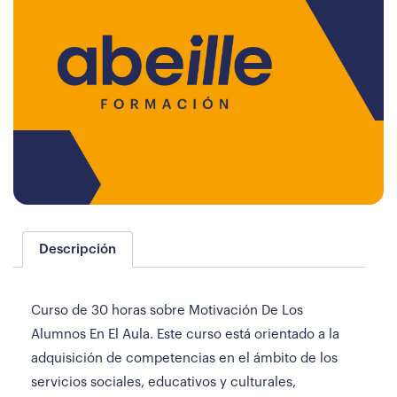
Descripción
Curso de 30 horas sobre Motivación De Los
Alumnos En El Aula. Este curso está orientado a la
adquisición de competencias en el ámbito de los
servicios sociales, educativos y culturales,