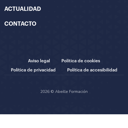
ACTUALIDAD
CONTACTO
Aviso legal
Política de cookies
Política de privacidad
Política de accesibilidad
2026 © Abeille Formación