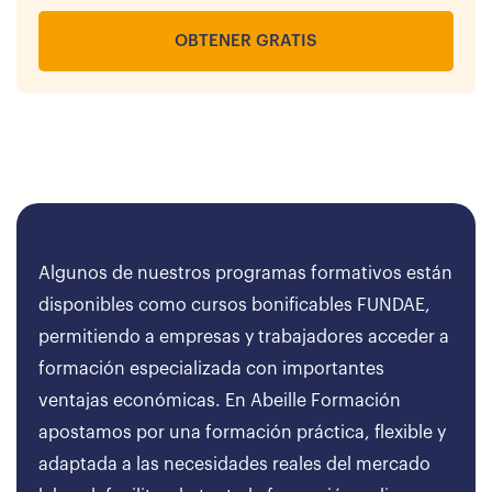
OBTENER GRATIS
Algunos de nuestros programas formativos están
disponibles como cursos bonificables FUNDAE,
permitiendo a empresas y trabajadores acceder a
formación especializada con importantes
ventajas económicas. En Abeille Formación
apostamos por una formación práctica, flexible y
adaptada a las necesidades reales del mercado