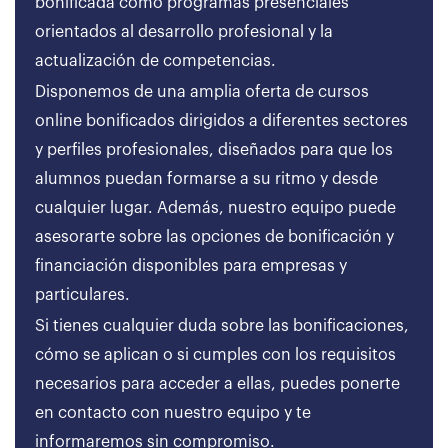
bonificada como programas presenciales
orientados al desarrollo profesional y la
actualización de competencias.
Disponemos de una amplia oferta de cursos
online bonificados dirigidos a diferentes sectores
y perfiles profesionales, diseñados para que los
alumnos puedan formarse a su ritmo y desde
cualquier lugar. Además, nuestro equipo puede
asesorarte sobre las opciones de bonificación y
financiación disponibles para empresas y
particulares.
Si tienes cualquier duda sobre las bonificaciones,
cómo se aplican o si cumples con los requisitos
necesarios para acceder a ellas, puedes ponerte
en contacto con nuestro equipo y te
informaremos sin compromiso.