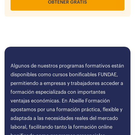
OBTENER GRATIS
Algunos de nuestros programas formativos están
disponibles como cursos bonificables FUNDAE,
permitiendo a empresas y trabajadores acceder a
formación especializada con importantes
ventajas económicas. En Abeille Formación
apostamos por una formación práctica, flexible y
adaptada a las necesidades reales del mercado
laboral, facilitando tanto la formación online