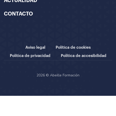
ACTUALIDAD
CONTACTO
Aviso legal
Política de cookies
Política de privacidad
Política de accesibilidad
2026 © Abeille Formación