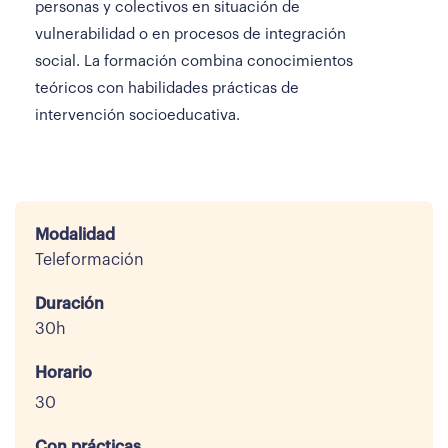
personas y colectivos en situación de
vulnerabilidad o en procesos de integración
social. La formación combina conocimientos
teóricos con habilidades prácticas de
intervención socioeducativa.
Modalidad
Teleformación
Duración
30h
Horario
30
Con prácticas