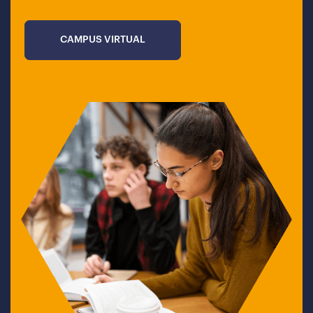
CAMPUS VIRTUAL