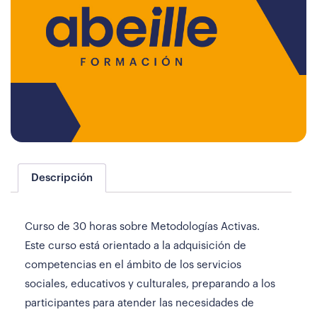
Descripción
Curso de 30 horas sobre Metodologías Activas.
Este curso está orientado a la adquisición de
competencias en el ámbito de los servicios
sociales, educativos y culturales, preparando a los
participantes para atender las necesidades de