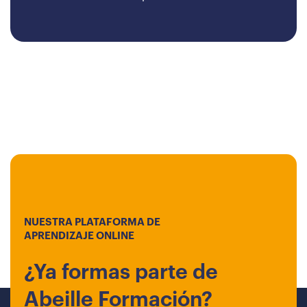
NUESTRA PLATAFORMA DE
APRENDIZAJE ONLINE
¿Ya formas parte de
Abeille Formación?