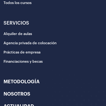
Todos los cursos
SERVICIOS
Alquiler de aulas
Agencia privada de colocación
Prácticas de empresa
Financiaciones y becas
METODOLOGÍA
NOSOTROS