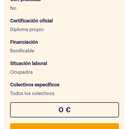
No
Certificación oficial
Diploma propio
Financiación
Bonificable
Situación laboral
Ocupados
Colectivos específicos
Todos los colectivos
0
€