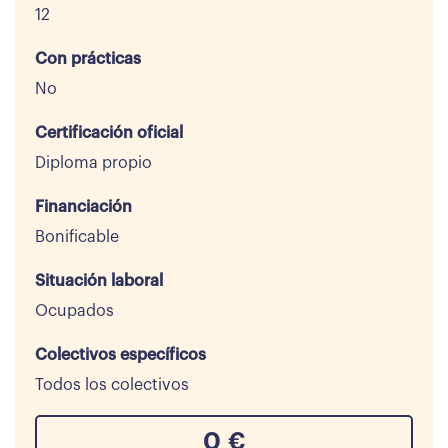
12
Con prácticas
No
Certificación oficial
Diploma propio
Financiación
Bonificable
Situación laboral
Ocupados
Colectivos específicos
Todos los colectivos
0
€