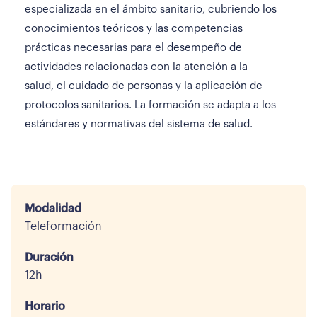
especializada en el ámbito sanitario, cubriendo los
conocimientos teóricos y las competencias
prácticas necesarias para el desempeño de
actividades relacionadas con la atención a la
salud, el cuidado de personas y la aplicación de
protocolos sanitarios. La formación se adapta a los
estándares y normativas del sistema de salud.
Modalidad
Teleformación
Duración
12h
Horario