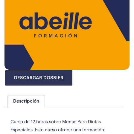
DESCARGAR DOSSIER
Descripción
Curso de 12 horas sobre Menús Para Dietas
Especiales. Este curso ofrece una formación