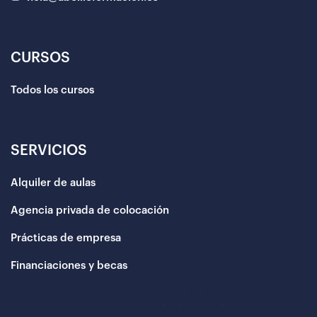
CURSOS
Todos los cursos
SERVICIOS
Alquiler de aulas
Agencia privada de colocación
Prácticas de empresa
Financiaciones y becas