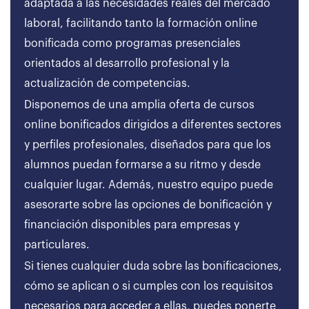
adaptada a las necesidades reales del mercado
laboral, facilitando tanto la formación online
bonificada como programas presenciales
orientados al desarrollo profesional y la
actualización de competencias.
Disponemos de una amplia oferta de cursos
online bonificados dirigidos a diferentes sectores
y perfiles profesionales, diseñados para que los
alumnos puedan formarse a su ritmo y desde
cualquier lugar. Además, nuestro equipo puede
asesorarte sobre las opciones de bonificación y
financiación disponibles para empresas y
particulares.
Si tienes cualquier duda sobre las bonificaciones,
cómo se aplican o si cumples con los requisitos
necesarios para acceder a ellas, puedes ponerte