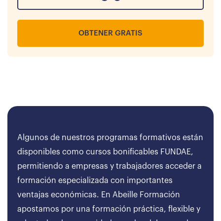
OBTENER GRATIS
Algunos de nuestros programas formativos están
disponibles como cursos bonificables FUNDAE,
permitiendo a empresas y trabajadores acceder a
formación especializada con importantes
ventajas económicas. En Abeille Formación
apostamos por una formación práctica, flexible y