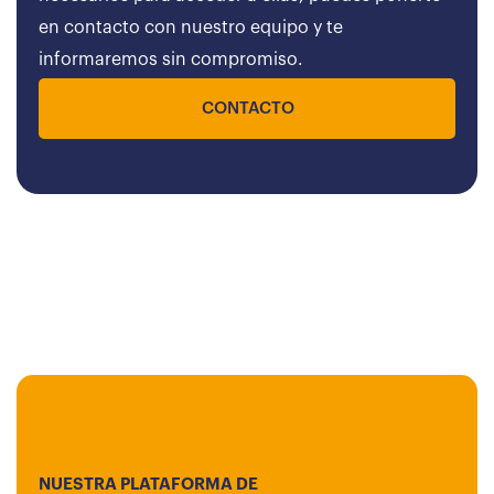
en contacto con nuestro equipo y te
informaremos sin compromiso.
CONTACTO
NUESTRA PLATAFORMA DE