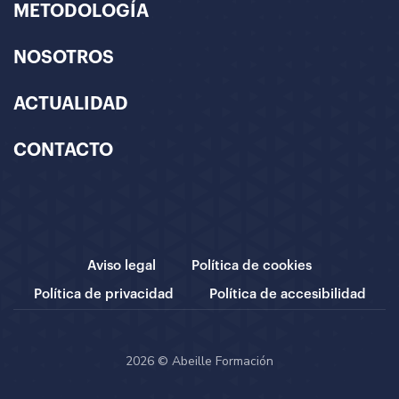
METODOLOGÍA
NOSOTROS
ACTUALIDAD
CONTACTO
Aviso legal
Política de cookies
Política de privacidad
Política de accesibilidad
2026 © Abeille Formación