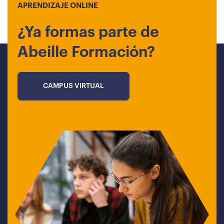
APRENDIZAJE ONLINE
¿Ya formas parte de
Abeille Formación?
CAMPUS VIRTUAL