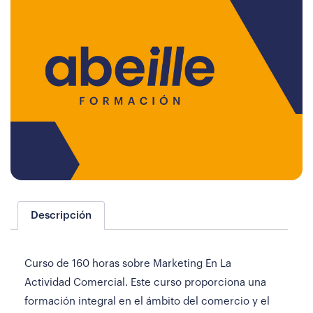
Descripción
Curso de 160 horas sobre Marketing En La
Actividad Comercial. Este curso proporciona una
formación integral en el ámbito del comercio y el