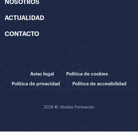
NOSOTROS
ACTUALIDAD
CONTACTO
Aviso legal
Política de cookies
Política de privacidad
Política de accesibilidad
2026 © Abeille Formación