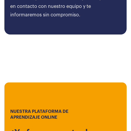
en contacto con nuestro equipo y te
informaremos sin compromiso.
NUESTRA PLATAFORMA DE
APRENDIZAJE ONLINE