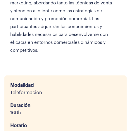
marketing, abordando tanto las técnicas de venta
y atención al cliente como las estrategias de
comunicación y promoción comercial. Los
participantes adquirirán los conocimientos y
habilidades necesarios para desenvolverse con
eficacia en entornos comerciales dinámicos y
competitivos.
Modalidad
Teleformación
Duración
160h
Horario