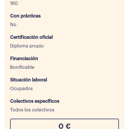
160
Con prácticas
No
Certificación oficial
Diploma propio
Financiación
Bonificable
Situación laboral
Ocupados
Colectivos específicos
Todos los colectivos
0
€