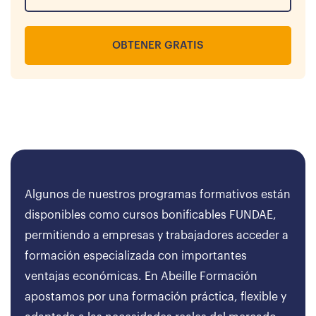
OBTENER GRATIS
Algunos de nuestros programas formativos están
disponibles como cursos bonificables FUNDAE,
permitiendo a empresas y trabajadores acceder a
formación especializada con importantes
ventajas económicas. En Abeille Formación
apostamos por una formación práctica, flexible y