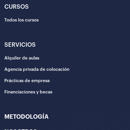
CURSOS
Todos los cursos
SERVICIOS
Alquiler de aulas
Agencia privada de colocación
Prácticas de empresa
Financiaciones y becas
METODOLOGÍA