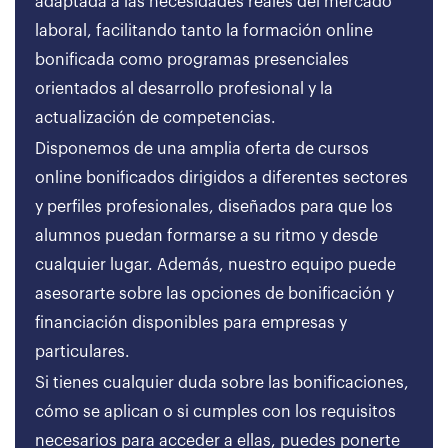
adaptada a las necesidades reales del mercado
laboral, facilitando tanto la formación online
bonificada como programas presenciales
orientados al desarrollo profesional y la
actualización de competencias.
Disponemos de una amplia oferta de cursos
online bonificados dirigidos a diferentes sectores
y perfiles profesionales, diseñados para que los
alumnos puedan formarse a su ritmo y desde
cualquier lugar. Además, nuestro equipo puede
asesorarte sobre las opciones de bonificación y
financiación disponibles para empresas y
particulares.
Si tienes cualquier duda sobre las bonificaciones,
cómo se aplican o si cumples con los requisitos
necesarios para acceder a ellas, puedes ponerte