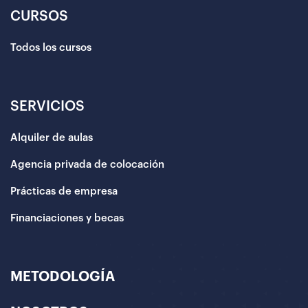
CURSOS
Todos los cursos
SERVICIOS
Alquiler de aulas
Agencia privada de colocación
Prácticas de empresa
Financiaciones y becas
METODOLOGÍA