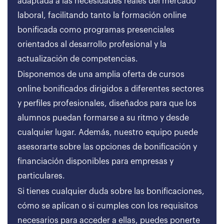
adaptada a las necesidades reales del mercado
laboral, facilitando tanto la formación online
bonificada como programas presenciales
orientados al desarrollo profesional y la
actualización de competencias.
Disponemos de una amplia oferta de cursos
online bonificados dirigidos a diferentes sectores
y perfiles profesionales, diseñados para que los
alumnos puedan formarse a su ritmo y desde
cualquier lugar. Además, nuestro equipo puede
asesorarte sobre las opciones de bonificación y
financiación disponibles para empresas y
particulares.
Si tienes cualquier duda sobre las bonificaciones,
cómo se aplican o si cumples con los requisitos
necesarios para acceder a ellas, puedes ponerte