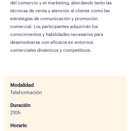
del comercio y el marketing, abordando tanto las
técnicas de venta y atención al cliente como las
estrategias de comunicación y promoción
comercial. Los participantes adquirirán los
conocimientos y habilidades necesarios para
desenvolverse con eficacia en entornos
comerciales dinámicos y competitivos.
Modalidad
Teleformación
Duración
210h
Horario