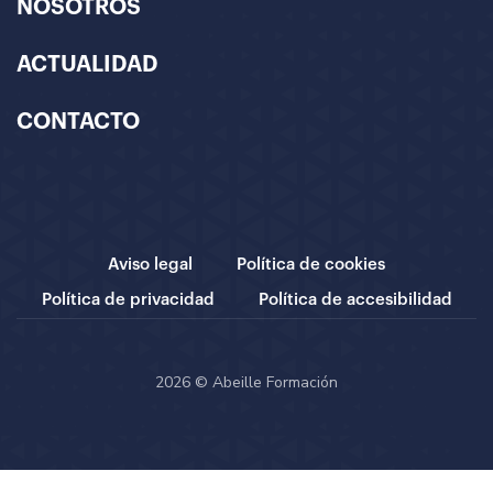
NOSOTROS
ACTUALIDAD
CONTACTO
Aviso legal
Política de cookies
Política de privacidad
Política de accesibilidad
2026 © Abeille Formación