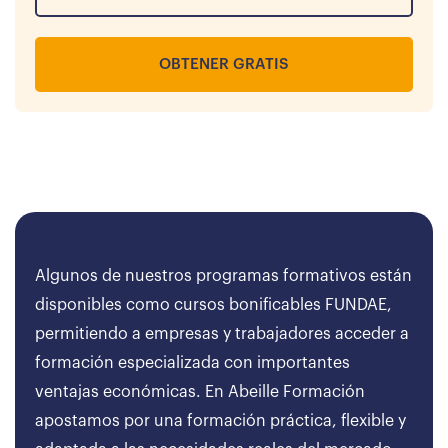
OBTENER GRATIS
Algunos de nuestros programas formativos están
disponibles como cursos bonificables FUNDAE,
permitiendo a empresas y trabajadores acceder a
formación especializada con importantes
ventajas económicas. En Abeille Formación
apostamos por una formación práctica, flexible y