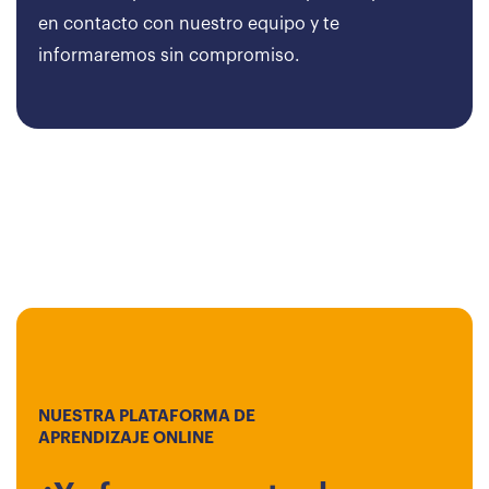
en contacto con nuestro equipo y te
informaremos sin compromiso.
NUESTRA PLATAFORMA DE
APRENDIZAJE ONLINE