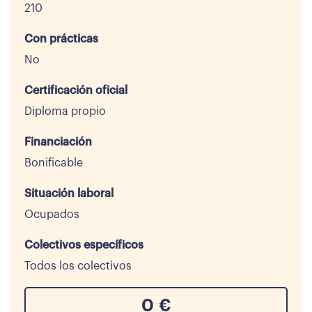
210
Con prácticas
No
Certificación oficial
Diploma propio
Financiación
Bonificable
Situación laboral
Ocupados
Colectivos específicos
Todos los colectivos
0
€