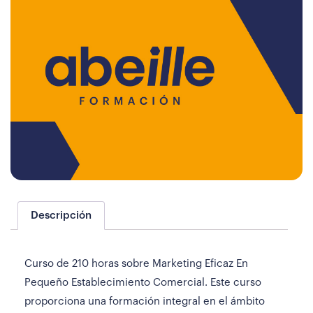
Descripción
Curso de 210 horas sobre Marketing Eficaz En
Pequeño Establecimiento Comercial. Este curso
proporciona una formación integral en el ámbito