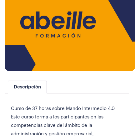
Descripción
Curso de 37 horas sobre Mando Intermedio 4.0.
Este curso forma a los participantes en las
competencias clave del ámbito de la
administración y gestión empresarial,