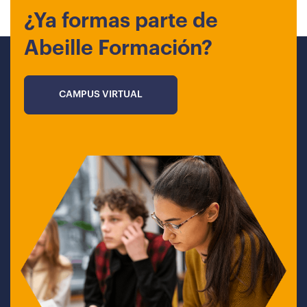
¿Ya formas parte de
Abeille Formación?
CAMPUS VIRTUAL