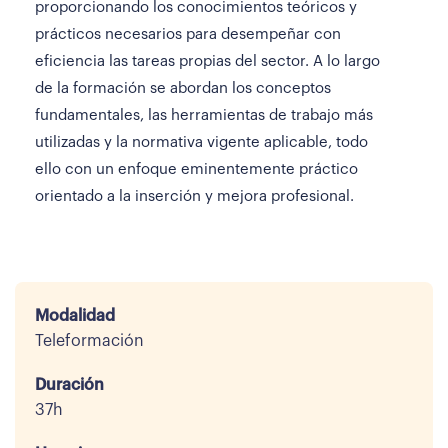
proporcionando los conocimientos teóricos y
prácticos necesarios para desempeñar con
eficiencia las tareas propias del sector. A lo largo
de la formación se abordan los conceptos
fundamentales, las herramientas de trabajo más
utilizadas y la normativa vigente aplicable, todo
ello con un enfoque eminentemente práctico
orientado a la inserción y mejora profesional.
Modalidad
Teleformación
Duración
37h