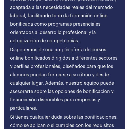
adaptada a las necesidades reales del mercado
laboral, facilitando tanto la formación online
bonificada como programas presenciales
orientados al desarrollo profesional y la
actualización de competencias.
Disponemos de una amplia oferta de cursos
online bonificados dirigidos a diferentes sectores
y perfiles profesionales, diseñados para que los
alumnos puedan formarse a su ritmo y desde
cualquier lugar. Además, nuestro equipo puede
asesorarte sobre las opciones de bonificación y
financiación disponibles para empresas y
particulares.
Si tienes cualquier duda sobre las bonificaciones,
cómo se aplican o si cumples con los requisitos