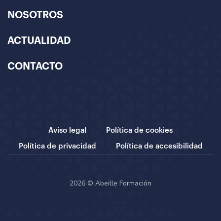
NOSOTROS
ACTUALIDAD
CONTACTO
Aviso legal
Política de cookies
Política de privacidad
Política de accesibilidad
2026 © Abeille Formación