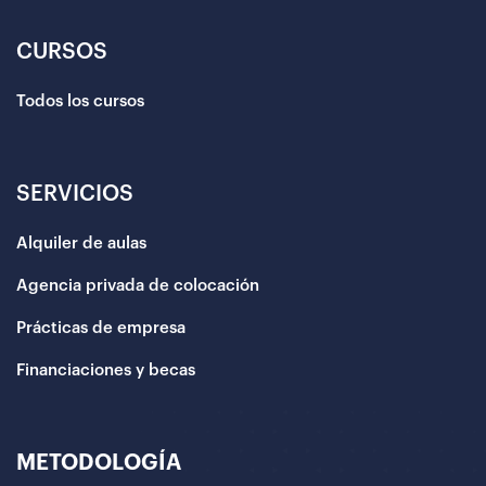
CURSOS
Todos los cursos
SERVICIOS
Alquiler de aulas
Agencia privada de colocación
Prácticas de empresa
Financiaciones y becas
METODOLOGÍA