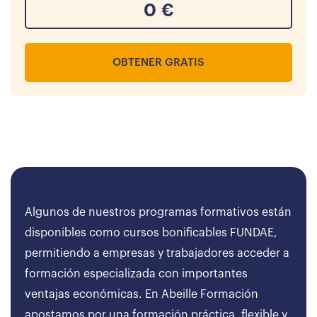
0
€
OBTENER GRATIS
Algunos de nuestros programas formativos están
disponibles como cursos bonificables FUNDAE,
permitiendo a empresas y trabajadores acceder a
formación especializada con importantes
ventajas económicas. En Abeille Formación
apostamos por una formación práctica, flexible y