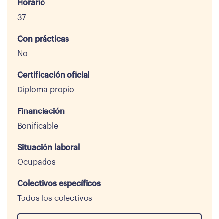
Horario
37
Con prácticas
No
Certificación oficial
Diploma propio
Financiación
Bonificable
Situación laboral
Ocupados
Colectivos específicos
Todos los colectivos