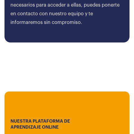
necesarios para acceder a ellas, puedes ponerte
en contacto con nuestro equipo y te
informaremos sin compromiso.
NUESTRA PLATAFORMA DE
APRENDIZAJE ONLINE