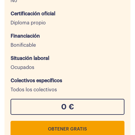
No
Certificación oficial
Diploma propio
Financiación
Bonificable
Situación laboral
Ocupados
Colectivos específicos
Todos los colectivos
0
€
OBTENER GRATIS