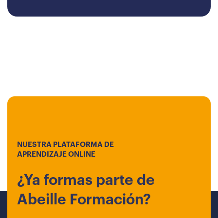
NUESTRA PLATAFORMA DE
APRENDIZAJE ONLINE
¿Ya formas parte de
Abeille Formación?