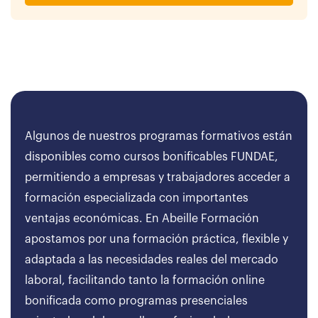
Algunos de nuestros programas formativos están
disponibles como cursos bonificables FUNDAE,
permitiendo a empresas y trabajadores acceder a
formación especializada con importantes
ventajas económicas. En Abeille Formación
apostamos por una formación práctica, flexible y
adaptada a las necesidades reales del mercado
laboral, facilitando tanto la formación online
bonificada como programas presenciales