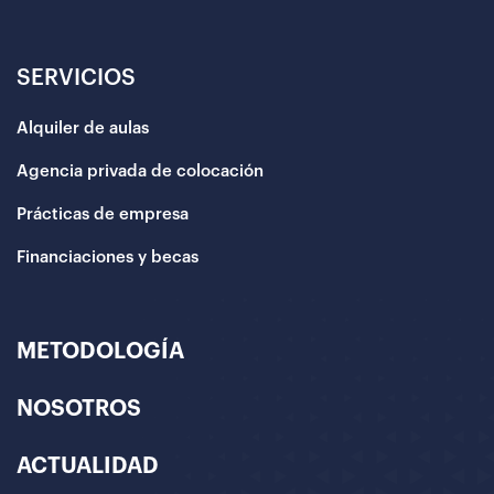
SERVICIOS
Alquiler de aulas
Agencia privada de colocación
Prácticas de empresa
Financiaciones y becas
METODOLOGÍA
NOSOTROS
ACTUALIDAD