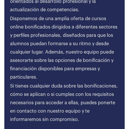
orientados al desarrollo profesional y la
actualización de competencias.
Disponemos de una amplia oferta de cursos
online bonificados dirigidos a diferentes sectores
y perfiles profesionales, diseñados para que los
alumnos puedan formarse a su ritmo y desde
cualquier lugar. Además, nuestro equipo puede
asesorarte sobre las opciones de bonificación y
financiación disponibles para empresas y
particulares.
Si tienes cualquier duda sobre las bonificaciones,
cómo se aplican o si cumples con los requisitos
necesarios para acceder a ellas, puedes ponerte
en contacto con nuestro equipo y te
informaremos sin compromiso.