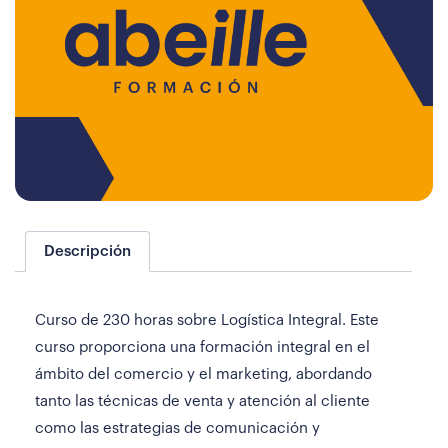
Descripción
Curso de 230 horas sobre Logística Integral. Este
curso proporciona una formación integral en el
ámbito del comercio y el marketing, abordando
tanto las técnicas de venta y atención al cliente
como las estrategias de comunicación y