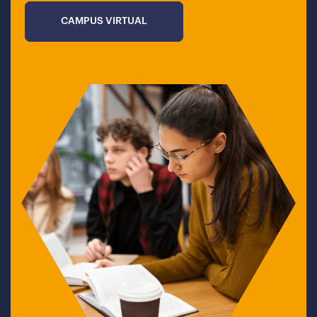
CAMPUS VIRTUAL