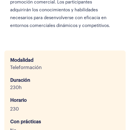
promoción comercial. Los participantes
adquirirán los conocimientos y habilidades
necesarios para desenvolverse con eficacia en
entornos comerciales dinámicos y competitivos.
Modalidad
Teleformación
Duración
230h
Horario
230
Con prácticas