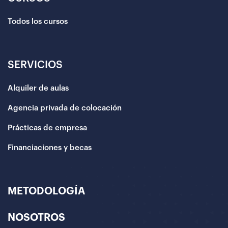
Todos los cursos
SERVICIOS
Alquiler de aulas
Agencia privada de colocación
Prácticas de empresa
Financiaciones y becas
METODOLOGÍA
NOSOTROS