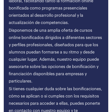
laboral, facilitando tanto la formación online
bonificada como programas presenciales
orientados al desarrollo profesional y la
actualización de competencias.
Disponemos de una amplia oferta de cursos
online bonificados dirigidos a diferentes sectores
y perfiles profesionales, diseñados para que los
alumnos puedan formarse a su ritmo y desde
cualquier lugar. Además, nuestro equipo puede
asesorarte sobre las opciones de bonificación y
financiación disponibles para empresas y
particulares.
Si tienes cualquier duda sobre las bonificaciones,
cómo se aplican o si cumples con los requisitos
necesarios para acceder a ellas, puedes ponerte
en contacto con nuestro equipo y te