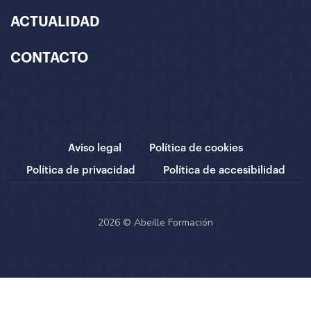
ACTUALIDAD
CONTACTO
Aviso legal
Política de cookies
Política de privacidad
Política de accesibilidad
2026 © Abeille Formación