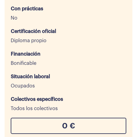
Con prácticas
No
Certificación oficial
Diploma propio
Financiación
Bonificable
Situación laboral
Ocupados
Colectivos específicos
Todos los colectivos
0
€