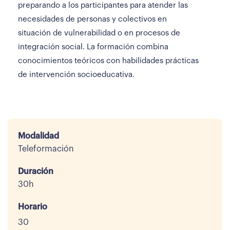
preparando a los participantes para atender las
necesidades de personas y colectivos en
situación de vulnerabilidad o en procesos de
integración social. La formación combina
conocimientos teóricos con habilidades prácticas
de intervención socioeducativa.
Modalidad
Teleformación
Duración
30h
Horario
30