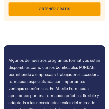
OBTENER GRATIS
Algunos de nuestros programas formativos están
disponibles como cursos bonificables FUNDAE,
permitiendo a empresas y trabajadores acceder a
formación especializada con importantes
ventajas económicas. En Abeille Formación
apostamos por una formación práctica, flexible y
adaptada a las necesidades reales del mercado