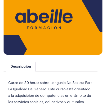
Descripción
Curso de 30 horas sobre Lenguaje No Sexista Para
La Igualdad De Género. Este curso está orientado
a la adquisición de competencias en el ámbito de
los servicios sociales, educativos y culturales,