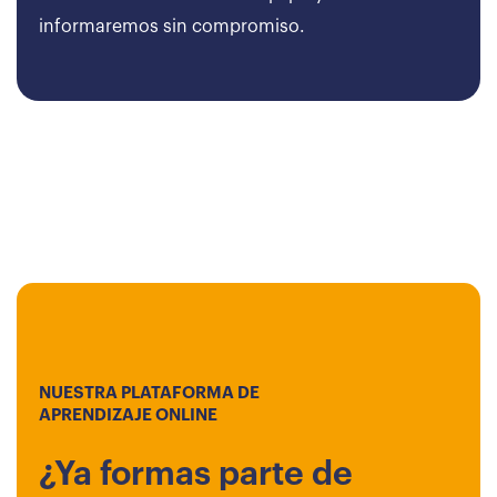
informaremos sin compromiso.
NUESTRA PLATAFORMA DE
APRENDIZAJE ONLINE
¿Ya formas parte de