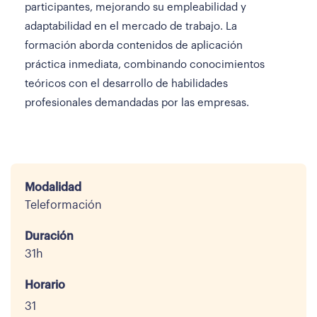
participantes, mejorando su empleabilidad y
adaptabilidad en el mercado de trabajo. La
formación aborda contenidos de aplicación
práctica inmediata, combinando conocimientos
teóricos con el desarrollo de habilidades
profesionales demandadas por las empresas.
Modalidad
Teleformación
Duración
31h
Horario
31