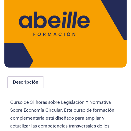
Descripción
Curso de 31 horas sobre Legislación Y Normativa
Sobre Economía Circular. Este curso de formación
complementaria está diseñado para ampliar y
actualizar las competencias transversales de los