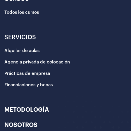
Todos los cursos
SERVICIOS
Alquiler de aulas
Agencia privada de colocación
Prácticas de empresa
Financiaciones y becas
METODOLOGÍA
NOSOTROS