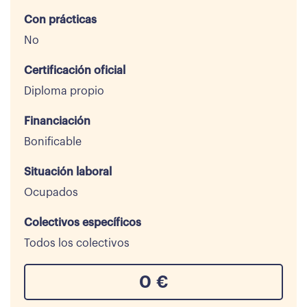
Con prácticas
No
Certificación oficial
Diploma propio
Financiación
Bonificable
Situación laboral
Ocupados
Colectivos específicos
Todos los colectivos
0
€