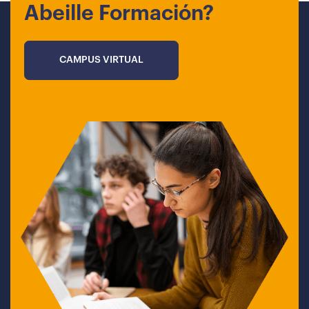
Abeille Formación?
CAMPUS VIRTUAL