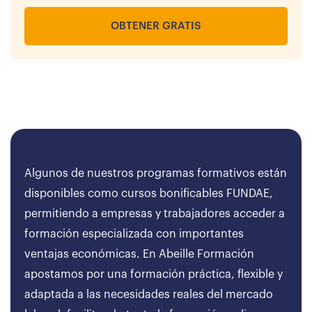
OBTENER GRATIS
Algunos de nuestros programas formativos están
disponibles como cursos bonificables FUNDAE,
permitiendo a empresas y trabajadores acceder a
formación especializada con importantes
ventajas económicas. En Abeille Formación
apostamos por una formación práctica, flexible y
adaptada a las necesidades reales del mercado