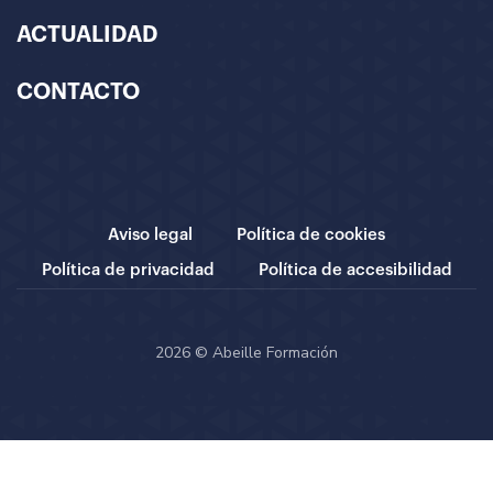
ACTUALIDAD
CONTACTO
Aviso legal
Política de cookies
Política de privacidad
Política de accesibilidad
2026 © Abeille Formación