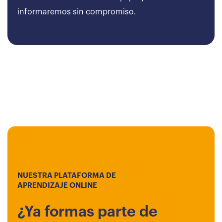
informaremos sin compromiso.
NUESTRA PLATAFORMA DE
APRENDIZAJE ONLINE
¿Ya formas parte de