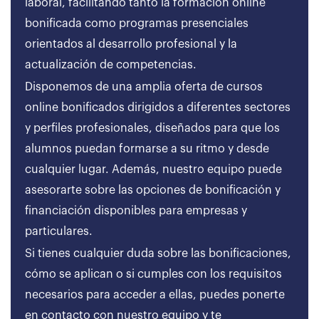
laboral, facilitando tanto la formación online
bonificada como programas presenciales
orientados al desarrollo profesional y la
actualización de competencias.
Disponemos de una amplia oferta de cursos
online bonificados dirigidos a diferentes sectores
y perfiles profesionales, diseñados para que los
alumnos puedan formarse a su ritmo y desde
cualquier lugar. Además, nuestro equipo puede
asesorarte sobre las opciones de bonificación y
financiación disponibles para empresas y
particulares.
Si tienes cualquier duda sobre las bonificaciones,
cómo se aplican o si cumples con los requisitos
necesarios para acceder a ellas, puedes ponerte
en contacto con nuestro equipo y te