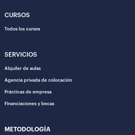
CURSOS
Todos los cursos
SERVICIOS
Alquiler de aulas
Agencia privada de colocación
Prácticas de empresa
Financiaciones y becas
METODOLOGÍA