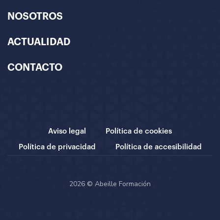
NOSOTROS
ACTUALIDAD
CONTACTO
Aviso legal
Política de cookies
Política de privacidad
Política de accesibilidad
2026 © Abeille Formación