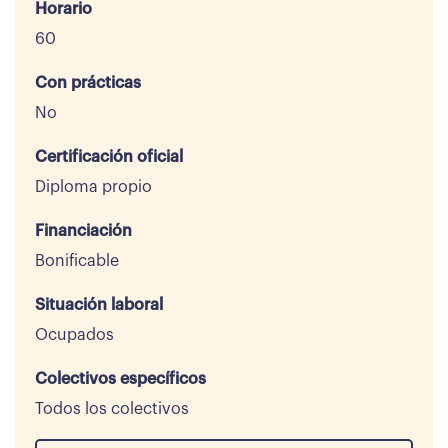
Horario
60
Con prácticas
No
Certificación oficial
Diploma propio
Financiación
Bonificable
Situación laboral
Ocupados
Colectivos específicos
Todos los colectivos