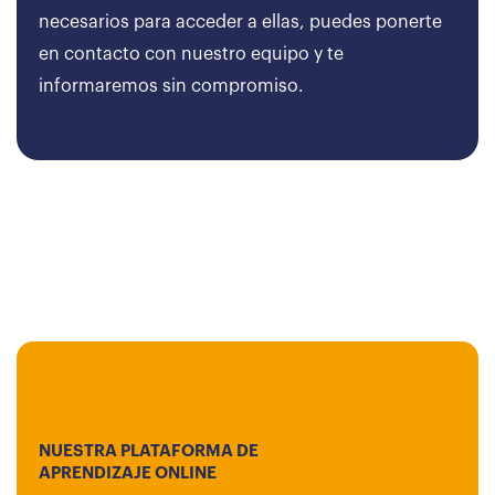
necesarios para acceder a ellas, puedes ponerte
en contacto con nuestro equipo y te
informaremos sin compromiso.
NUESTRA PLATAFORMA DE
APRENDIZAJE ONLINE