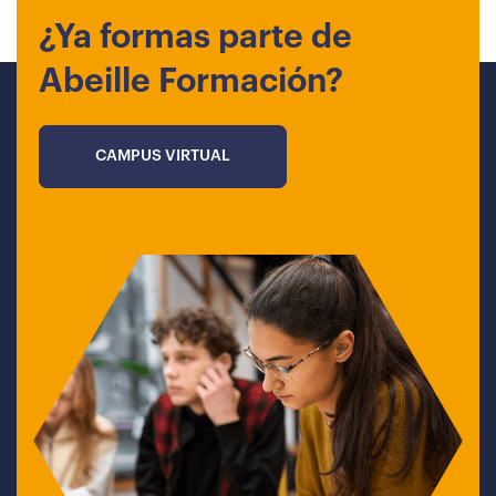
¿Ya formas parte de
Abeille Formación?
CAMPUS VIRTUAL