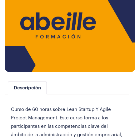
Descripción
Curso de 60 horas sobre Lean Startup Y Agile
Project Management. Este curso forma a los
participantes en las competencias clave del
ámbito de la administración y gestión empresarial,