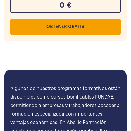
0
€
OBTENER GRATIS
Algunos de nuestros programas formativos están
disponibles como cursos bonificables FUNDAE,
permitiendo a empresas y trabajadores acceder a
formación especializada con importantes
ventajas económicas. En Abeille Formación